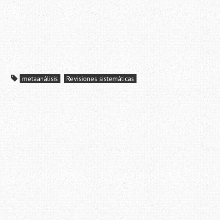
metaanálisis
Revisiones sistemáticas