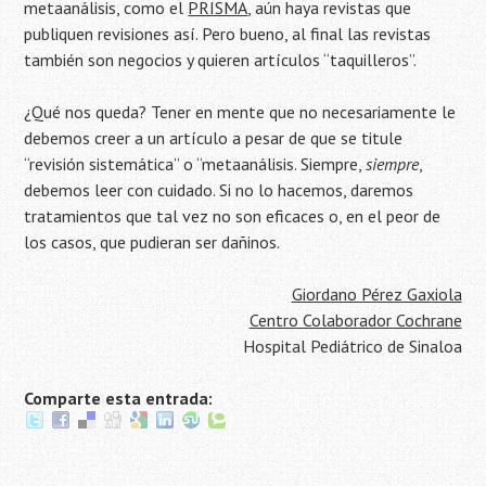
metaanálisis, como el
PRISMA
, aún haya revistas que
publiquen revisiones así. Pero bueno, al final las revistas
también son negocios y quieren artículos “taquilleros”.
¿Qué nos queda? Tener en mente que no necesariamente le
debemos creer a un artículo a pesar de que se titule
“revisión sistemática” o “metaanálisis. Siempre,
siempre
,
debemos leer con cuidado. Si no lo hacemos, daremos
tratamientos que tal vez no son eficaces o, en el peor de
los casos, que pudieran ser dañinos.
Giordano Pérez Gaxiola
Centro Colaborador Cochrane
Hospital Pediátrico de Sinaloa
Comparte esta entrada: