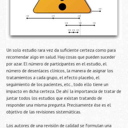
Un solo estudio rara vez da suficiente certeza como para
recomendar algo en salud. Hay cosas que pueden suceder
por azar. El número de participantes en el estudio, el
número de desenlaces clínicos, la manera de asignar los
tratamientos a cada grupo, el efecto placebo, el
seguimiento de los pacientes, etc., todo ello tiene un
impacto en dicha certeza. De ahí la importancia de tratar de
juntar todos los estudios que existan tratando de
responder una misma pregunta. Precisamente ése es el
objetivo de las revisiones sistemáticas.
Los autores de una revisión de calidad se formulan una