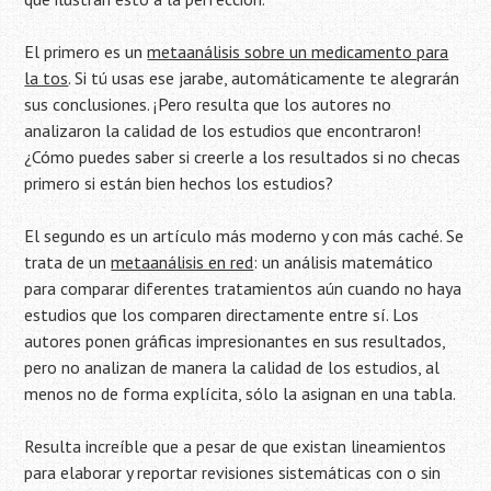
El primero es un
metaanálisis sobre un medicamento para
la tos
. Si tú usas ese jarabe, automáticamente te alegrarán
sus conclusiones. ¡Pero resulta que los autores no
analizaron la calidad de los estudios que encontraron!
¿Cómo puedes saber si creerle a los resultados si no checas
primero si están bien hechos los estudios?
El segundo es un artículo más moderno y con más caché. Se
trata de un
metaanálisis en red
: un análisis matemático
para comparar diferentes tratamientos aún cuando no haya
estudios que los comparen directamente entre sí. Los
autores ponen gráficas impresionantes en sus resultados,
pero no analizan de manera la calidad de los estudios, al
menos no de forma explícita, sólo la asignan en una tabla.
Resulta increíble que a pesar de que existan lineamientos
para elaborar y reportar revisiones sistemáticas con o sin