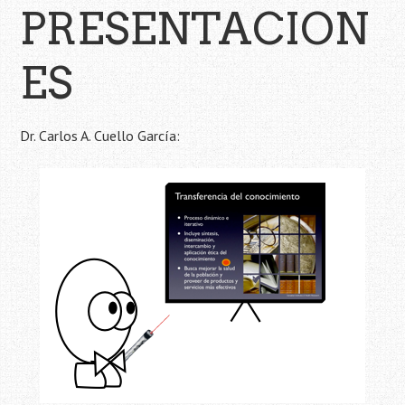
PRESENTACION
ES
Dr. Carlos A. Cuello García: