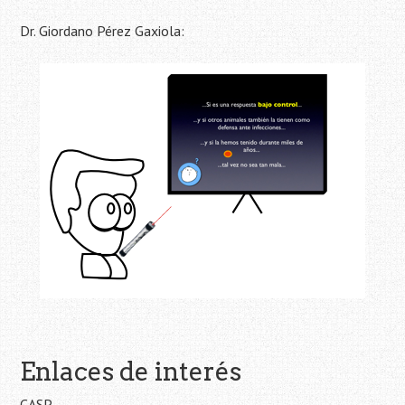
Dr. Giordano Pérez Gaxiola:
Enlaces de interés
CASP