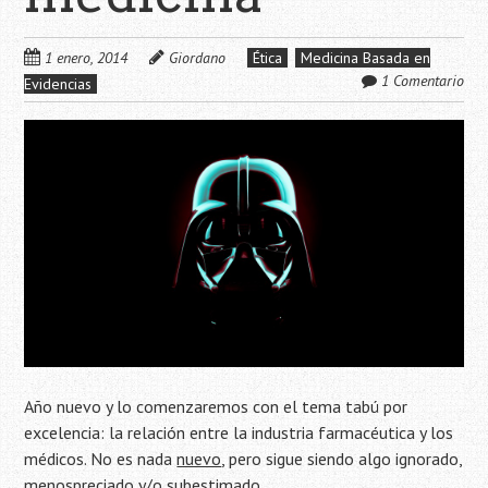
1 enero, 2014
Giordano
Ética
Medicina Basada en
1 Comentario
Evidencias
Año nuevo y lo comenzaremos con el tema tabú por
excelencia: la relación entre la industria farmacéutica y los
médicos. No es nada
nuevo
, pero sigue siendo algo ignorado,
menospreciado y/o subestimado.