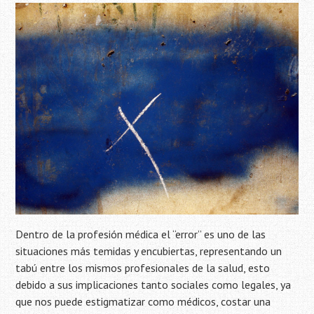
Dentro de la profesión médica el “error” es uno de las
situaciones más temidas y encubiertas, representando un
tabú entre los mismos profesionales de la salud, esto
debido a sus implicaciones tanto sociales como legales, ya
que nos puede estigmatizar como médicos, costar una