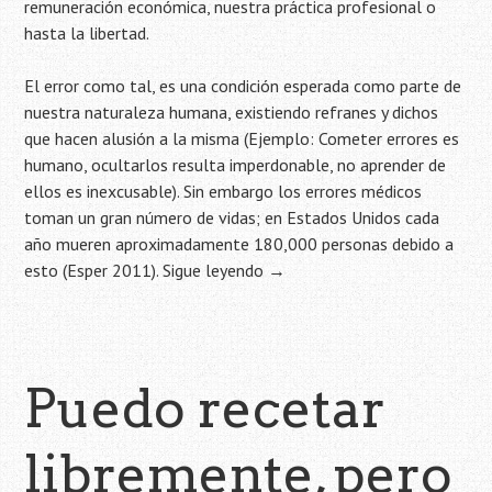
remuneración económica, nuestra práctica profesional o
hasta la libertad.
El error como tal, es una condición esperada como parte de
nuestra naturaleza humana, existiendo refranes y dichos
que hacen alusión a la misma (Ejemplo: Cometer errores es
humano, ocultarlos resulta imperdonable, no aprender de
ellos es inexcusable). Sin embargo los errores médicos
toman un gran número de vidas; en Estados Unidos cada
año mueren aproximadamente 180,000 personas debido a
esto (Esper 2011).
Sigue leyendo
→
Puedo recetar
libremente, pero