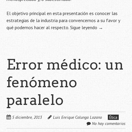
El objetivo principal en esta presentación es conocer las
estrategias de la industria para convencernos a su favor y
qué podemos hacer al respecto.
Sigue leyendo
→
Error médico: un
fenómeno
paralelo
5 diciembre, 2013
Luis Enrique Colunga Lozano
Ética
No hay comentarios