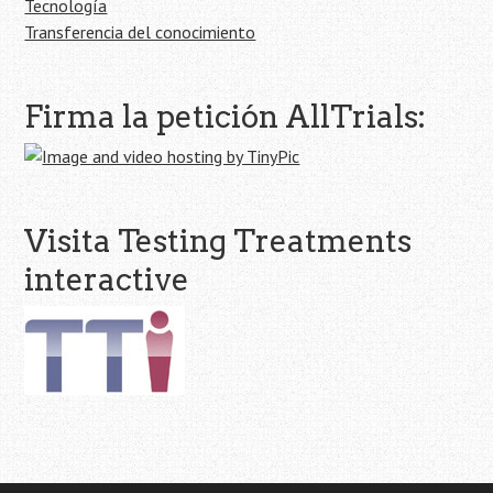
Tecnología
Transferencia del conocimiento
Firma la petición AllTrials:
Visita Testing Treatments
interactive