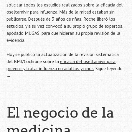
solicitar todos los estudios realizados sobre la eficacia del
oseltamivir para influenza. Más de la mitad estaban sin
publicarse. Después de 3 años de riñas, Roche liberó los
estudios, y a su vez convocó a su propio grupo de expertos,
apodado MUGAS, para que hicieran su propia revisión de la
evidencia.
Hoy se publicó la actualización de la revisión sistemática
del BMJ/Cochrane sobre la
eficacia del oseltamivir para
prevenir y tratar influenza en adultos y niños
.
Sigue leyendo
→
El negocio de la
medicina