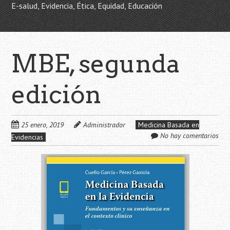
E-salud, Evidencia, Ética, Equidad, Educación
MBE, segunda
edición
25 enero, 2019
Administrador
Medicina Basada en
No hay comentarios
Evidencias