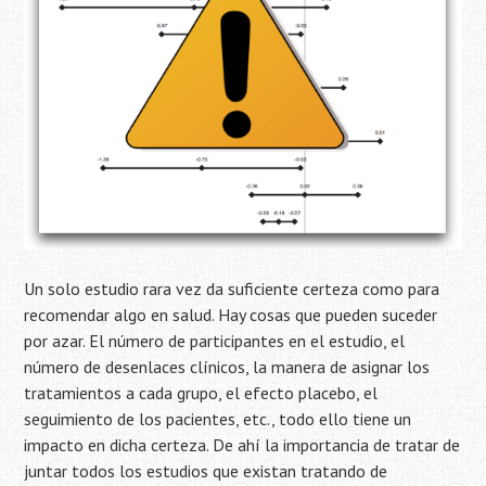
Un solo estudio rara vez da suficiente certeza como para
recomendar algo en salud. Hay cosas que pueden suceder
por azar. El número de participantes en el estudio, el
número de desenlaces clínicos, la manera de asignar los
tratamientos a cada grupo, el efecto placebo, el
seguimiento de los pacientes, etc., todo ello tiene un
impacto en dicha certeza. De ahí la importancia de tratar de
juntar todos los estudios que existan tratando de