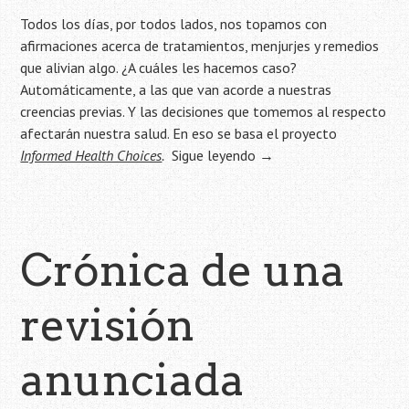
Todos los días, por todos lados, nos topamos con
afirmaciones acerca de tratamientos, menjurjes y remedios
que alivian algo. ¿A cuáles les hacemos caso?
Automáticamente, a las que van acorde a nuestras
creencias previas. Y las decisiones que tomemos al respecto
afectarán nuestra salud. En eso se basa el proyecto
Informed Health Choices
.
Sigue leyendo
→
Crónica de una
revisión
anunciada