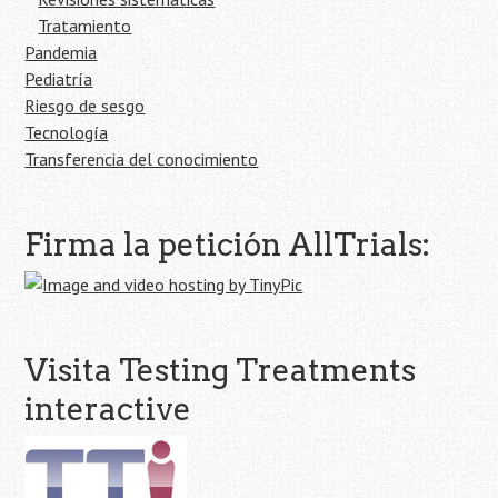
Tratamiento
Pandemia
Pediatría
Riesgo de sesgo
Tecnología
Transferencia del conocimiento
Firma la petición AllTrials:
Visita Testing Treatments
interactive