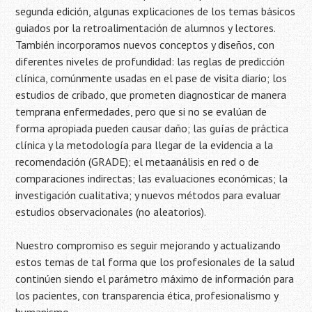
segunda edición, algunas explicaciones de los temas básicos
guiados por la retroalimentación de alumnos y lectores.
También incorporamos nuevos conceptos y diseños, con
diferentes niveles de profundidad: las reglas de predicción
clínica, comúnmente usadas en el pase de visita diario; los
estudios de cribado, que prometen diagnosticar de manera
temprana enfermedades, pero que si no se evalúan de
forma apropiada pueden causar daño; las guías de práctica
clínica y la metodología para llegar de la evidencia a la
recomendación (GRADE); el metaanálisis en red o de
comparaciones indirectas; las evaluaciones económicas; la
investigación cualitativa; y nuevos métodos para evaluar
estudios observacionales (no aleatorios).
Nuestro compromiso es seguir mejorando y actualizando
estos temas de tal forma que los profesionales de la salud
continúen siendo el parámetro máximo de información para
los pacientes, con transparencia ética, profesionalismo y