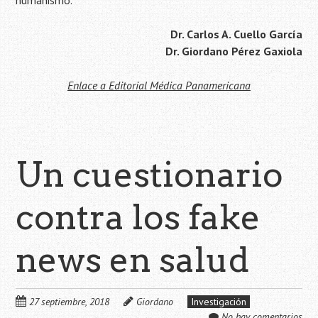
humanismo.
Dr. Carlos A. Cuello García
Dr. Giordano Pérez Gaxiola
Enlace a Editorial Médica Panamericana
Un cuestionario
contra los fake
news en salud
27 septiembre, 2018
Giordano
Investigación
No hay comentarios