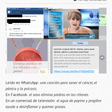
Leído en WhatsApp:
una canción para sanar el cáncer, el
pánico y la psicosis.
En Facebook:
el sexo elimina piedras en los riñones.
En un comercial de televisión:
el agua de pepino y jengibre
ayuda a desinflamar y quemar grasas.