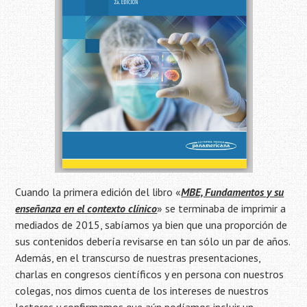
Cuando la primera edición del libro «
MBE, Fundamentos y su
enseñanza en el contexto clínico
» se terminaba de imprimir a
mediados de 2015, sabíamos ya bien que una proporción de
sus contenidos debería revisarse en tan sólo un par de años.
Además, en el transcurso de nuestras presentaciones,
charlas en congresos científicos y en persona con nuestros
colegas, nos dimos cuenta de los intereses de nuestros