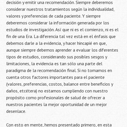
decisión y emitir una recomendación. Siempre deberemos
considerar nuestros tratamientos según la individualidad,
valores y preferencias de cada paciente. Y siempre
deberemos considerar la información generada por los
estudios de investigación. Así que ni es el comienzo, ni es el
fin de una Era. La diferencia tal vez está en el énfasis que
debemos darle a la evidencia, y hacer hincapié en que,
aunque siempre debemos aprender a evaluar los diferentes
tipos de estudios, considerando sus posibles sesgos y
limitaciones, la evidencia es tan sólo una parte del
paradigma de la recomendación final. Si no tomamos en
cuenta otros factores importantes para el paciente
(valores, preferencias, costos, balance entre beneficios y
daños, etcétera) no estamos cumpliendo con nuestro
propósito como profesionales de salud de ofrecer a
nuestros pacientes la mejor oportunidad de un mejor
desenlace.
Con esto en mente, hemos presentado primero, en esta