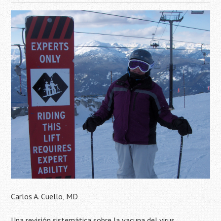
Carlos A. Cuello, MD
Una revisión sistemática sobre la vacuna del virus