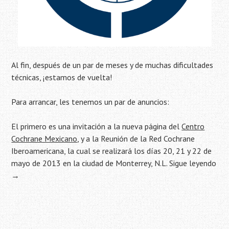
Al fin, después de un par de meses y de muchas dificultades
técnicas, ¡estamos de vuelta!
Para arrancar, les tenemos un par de anuncios:
El primero es una invitación a la nueva página del
Centro
Cochrane Mexicano
, y a la Reunión de la Red Cochrane
Iberoamericana, la cual se realizará los días 20, 21 y 22 de
mayo de 2013 en la ciudad de Monterrey, N.L.
Sigue leyendo
→