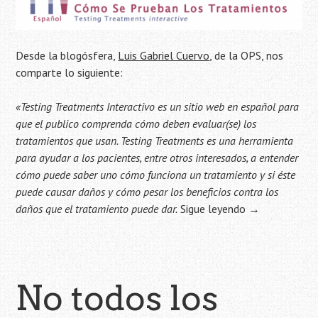
Desde la blogósfera,
Luis Gabriel Cuervo
, de la OPS, nos
comparte lo siguiente:
«Testing Treatments Interactivo es un sitio web en español para
que el publico comprenda cómo deben evaluar(se) los
tratamientos que usan. Testing Treatments es una herramienta
para ayudar a los pacientes, entre otros interesados, a entender
cómo puede saber uno cómo funciona un tratamiento y si éste
puede causar daños y cómo pesar los beneficios contra los
daños que el tratamiento puede dar.
Sigue leyendo
→
No todos los