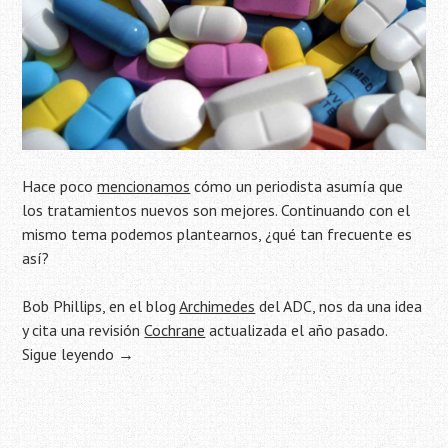
Hace poco
mencionamos
cómo un periodista asumía que
los tratamientos nuevos son mejores. Continuando con el
mismo tema podemos plantearnos, ¿qué tan frecuente es
así?
Bob Phillips, en el blog
Archimedes
del ADC, nos da una idea
y cita una revisión
Cochrane
actualizada el año pasado.
Sigue leyendo
→