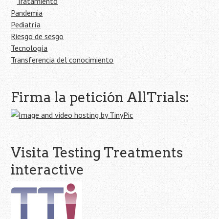
Tratamiento
Pandemia
Pediatría
Riesgo de sesgo
Tecnología
Transferencia del conocimiento
Firma la petición AllTrials:
Visita Testing Treatments
interactive