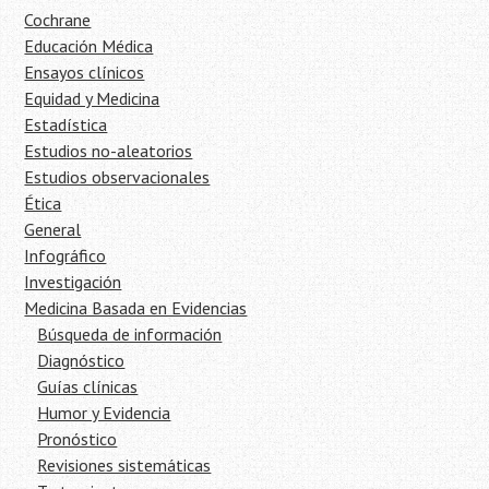
Cochrane
Educación Médica
Ensayos clínicos
Equidad y Medicina
Estadística
Estudios no-aleatorios
Estudios observacionales
Ética
General
Infográfico
Investigación
Medicina Basada en Evidencias
Búsqueda de información
Diagnóstico
Guías clínicas
Humor y Evidencia
Pronóstico
Revisiones sistemáticas