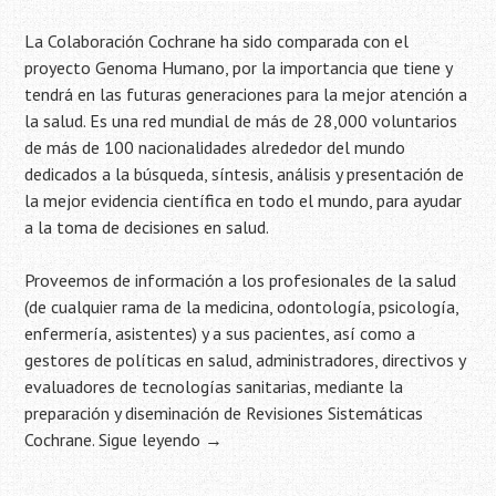
La Colaboración Cochrane ha sido comparada con el
proyecto Genoma Humano, por la importancia que tiene y
tendrá en las futuras generaciones para la mejor atención a
la salud. Es una red mundial de más de 28,000 voluntarios
de más de 100 nacionalidades alrededor del mundo
dedicados a la búsqueda, síntesis, análisis y presentación de
la mejor evidencia científica en todo el mundo, para ayudar
a la toma de decisiones en salud.
Proveemos de información a los profesionales de la salud
(de cualquier rama de la medicina, odontología, psicología,
enfermería, asistentes) y a sus pacientes, así como a
gestores de políticas en salud, administradores, directivos y
evaluadores de tecnologías sanitarias, mediante la
preparación y diseminación de Revisiones Sistemáticas
Cochrane.
Sigue leyendo
→