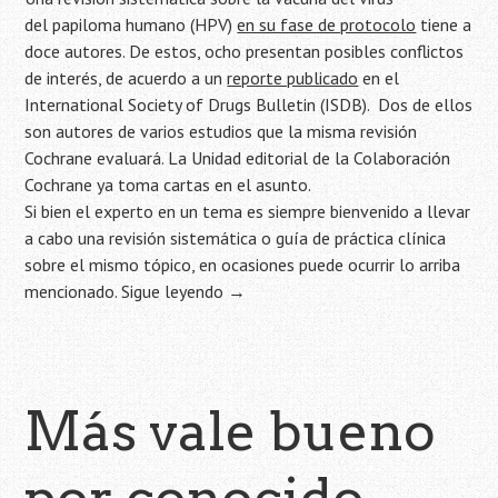
del papiloma humano (HPV)
en su fase de protocolo
tiene a
doce autores. De estos, ocho presentan posibles conflictos
de interés, de acuerdo a un
reporte publicado
en el
International Society of Drugs Bulletin (ISDB). Dos de ellos
son autores de varios estudios que la misma revisión
Cochrane evaluará. La Unidad editorial de la Colaboración
Cochrane ya toma cartas en el asunto.
Si bien el experto en un tema es siempre bienvenido a llevar
a cabo una revisión sistemática o guía de práctica clínica
sobre el mismo tópico, en ocasiones puede ocurrir lo arriba
mencionado.
Sigue leyendo
→
Más vale bueno
por conocido