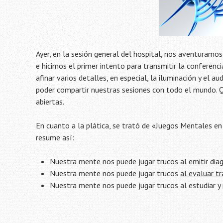
Ayer, en la sesión general del hospital, nos aventuramos
e hicimos el primer intento para transmitir la conferencia
afinar varios detalles, en especial, la iluminación y el
poder compartir nuestras sesiones con todo el mundo. Q
abiertas.
En cuanto a la plática, se trató de «Juegos Mentales e
resume así:
Nuestra mente nos puede jugar trucos
al emitir dia
Nuestra mente nos puede jugar trucos
al evaluar t
Nuestra mente nos puede jugar trucos al estudiar y