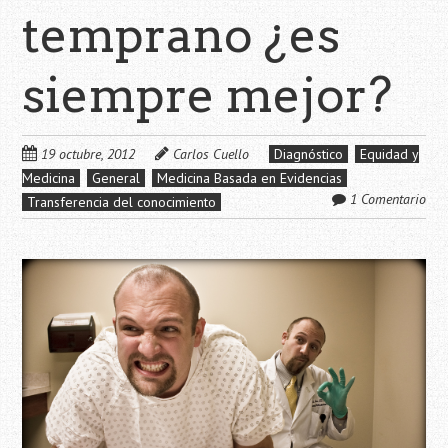
temprano ¿es
siempre mejor?
19 octubre, 2012
Carlos Cuello
Diagnóstico
Equidad y
Medicina
General
Medicina Basada en Evidencias
1 Comentario
Transferencia del conocimiento