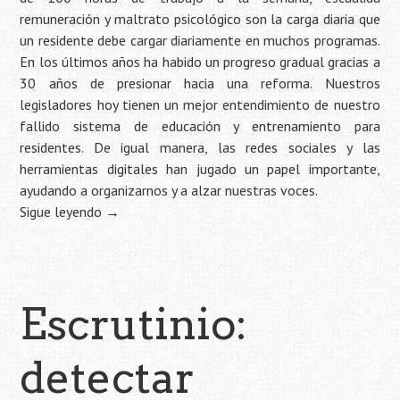
remuneración y maltrato psicológico son la carga diaria que
un residente debe cargar diariamente en muchos programas.
En los últimos años ha habido un progreso gradual gracias a
30 años de presionar hacia una reforma. Nuestros
legisladores hoy tienen un mejor entendimiento de nuestro
fallido sistema de educación y entrenamiento para
residentes. De igual manera, las redes sociales y las
herramientas digitales han jugado un papel importante,
ayudando a organizarnos y a alzar nuestras voces.
Sigue leyendo
→
Escrutinio:
detectar