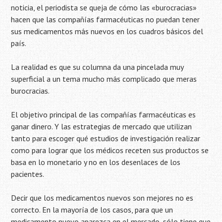
noticia, el periodista se queja de cómo las «burocracias»
hacen que las compañías farmacéuticas no puedan tener
sus medicamentos más nuevos en los cuadros básicos del
país.
La realidad es que su columna da una pincelada muy
superficial a un tema mucho más complicado que meras
burocracias.
El objetivo principal de las compañías farmacéuticas es
ganar dinero. Y las estrategias de mercado que utilizan
tanto para escoger qué estudios de investigación realizar
como para lograr que los médicos receten sus productos se
basa en lo monetario y no en los desenlaces de los
pacientes.
Decir que los medicamentos nuevos son mejores no es
correcto. En la mayoría de los casos, para que un
medicamento nuevo aparezca en el mercado, sólo tiene que