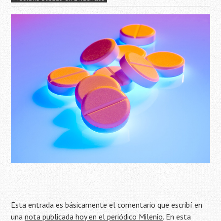
Esta entrada es básicamente el comentario que escribí en
una
nota publicada hoy en el periódico Milenio
. En esta