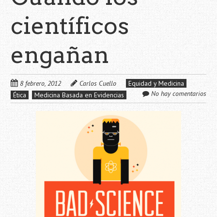
científicos
engañan
8 febrero, 2012
Carlos Cuello
Equidad y Medicina
No hay comentarios
Ética
Medicina Basada en Evidencias