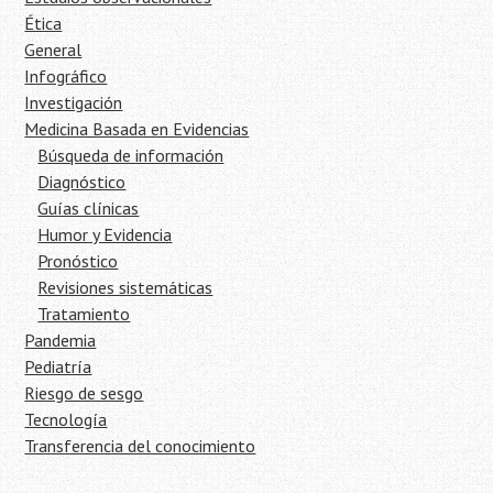
Ética
General
Infográfico
Investigación
Medicina Basada en Evidencias
Búsqueda de información
Diagnóstico
Guías clínicas
Humor y Evidencia
Pronóstico
Revisiones sistemáticas
Tratamiento
Pandemia
Pediatría
Riesgo de sesgo
Tecnología
Transferencia del conocimiento