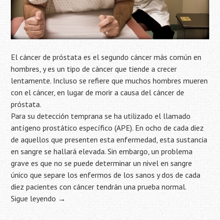
El cáncer de próstata es el segundo cáncer más común en
hombres, y es un tipo de cáncer que tiende a crecer
lentamente. Incluso se refiere que muchos hombres mueren
con el cáncer, en lugar de morir a causa del cáncer de
próstata.
Para su detección temprana se ha utilizado el llamado
antígeno prostático específico (APE). En ocho de cada diez
de aquellos que presenten esta enfermedad, esta sustancia
en sangre se hallará elevada. Sin embargo, un problema
grave es que no se puede determinar un nivel en sangre
único que separe los enfermos de los sanos y dos de cada
diez pacientes con cáncer tendrán una prueba normal.
Sigue leyendo
→