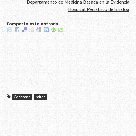
Departamento de Medicina Basada en la Evidencia
Hospital Pediátrico de Sinaloa
Comparte esta entrada:
Cochrane
mitos