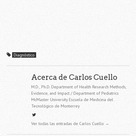
Diagnóstico
Acerca de Carlos Cuello
M.D., Ph.D. Department of Health Research Methods,
Evidence, and Impact / Department of Pediatrics
McMaster University Escuela de Medicina del
Tecnológico de Monterrey
Ver todas las entradas de Carlos Cuello
→