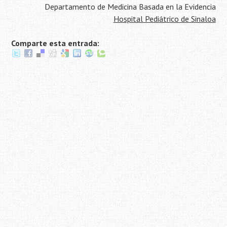
Departamento de Medicina Basada en la Evidencia
Hospital Pediátrico de Sinaloa
Comparte esta entrada: