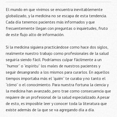
El mundo en que vivimos se encuentra inevitablemente
globalizado, y la medicina no se escapa de esta tendencia.
Cada día tenemos pacientes más informados y que
frecuentemente llegan con preguntas o inquietudes, fruto
de este flujo alto de información.
Si la medicina siguiera practicándose como hace dos siglos,
realmente nuestro trabajo como profesionales de la salud
seguiría siendo fácil. Podríamos culpar fácilmente a un
“humor” o “espíritu” los males de nuestros pacientes y
seguir desangrando a los mismos para curarlos. En aquellos
tiempos importaba más el “quién” te curaba y no tanto el
“cómo” o el conocimiento. Para nuestra fortuna la ciencia y
la medicina han avanzado, pero trae como consecuencia que
requiere de un profesional de la salud especializado. A pesar
de esto, es imposible leer y conocer toda la literatura que
existe además de la que se va agregando día a día.