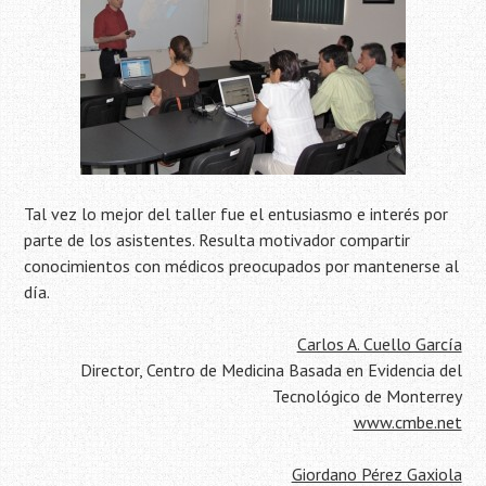
Tal vez lo mejor del taller fue el entusiasmo e interés por
parte de los asistentes. Resulta motivador compartir
conocimientos con médicos preocupados por mantenerse al
día.
Carlos A. Cuello García
Director, Centro de Medicina Basada en Evidencia del
Tecnológico de Monterrey
www.cmbe.net
Giordano Pérez Gaxiola