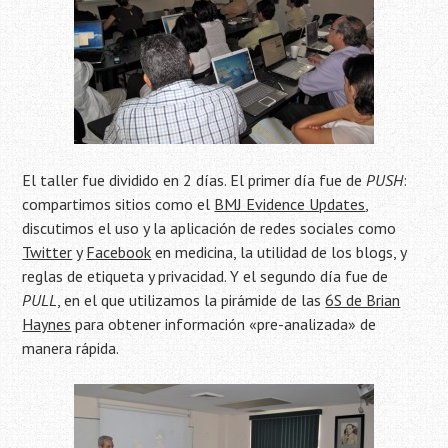
El taller fue dividido en 2 días. El primer día fue de
PUSH
:
compartimos sitios como el
BMJ Evidence Updates
,
discutimos el uso y la aplicación de redes sociales como
Twitter
y
Facebook
en medicina, la utilidad de los blogs, y
reglas de etiqueta y privacidad. Y el segundo día fue de
PULL
, en el que utilizamos la pirámide de las
6S de Brian
Haynes
para obtener información «pre-analizada» de
manera rápida.