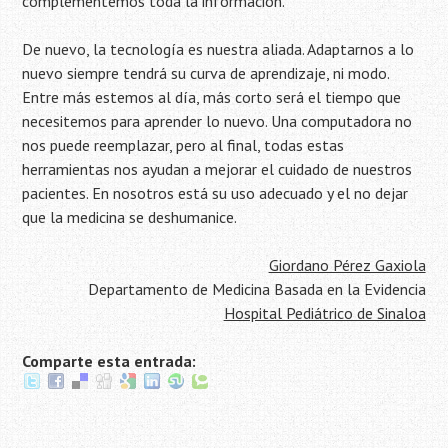
complementemos toda la información.
De nuevo, la tecnología es nuestra aliada. Adaptarnos a lo
nuevo siempre tendrá su curva de aprendizaje, ni modo.
Entre más estemos al día, más corto será el tiempo que
necesitemos para aprender lo nuevo. Una computadora no
nos puede reemplazar, pero al final, todas estas
herramientas nos ayudan a mejorar el cuidado de nuestros
pacientes. En nosotros está su uso adecuado y el no dejar
que la medicina se deshumanice.
Giordano Pérez Gaxiola
Departamento de Medicina Basada en la Evidencia
Hospital Pediátrico de Sinaloa
Comparte esta entrada: