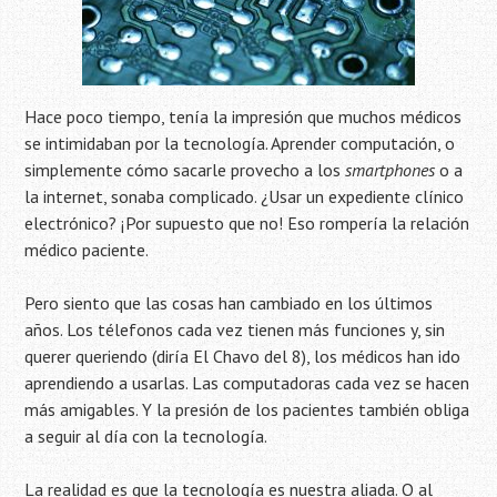
Hace poco tiempo, tenía la impresión que muchos médicos
se intimidaban por la tecnología. Aprender computación, o
simplemente cómo sacarle provecho a los
smartphones
o a
la internet, sonaba complicado. ¿Usar un expediente clínico
electrónico? ¡Por supuesto que no! Eso rompería la relación
médico paciente.
Pero siento que las cosas han cambiado en los últimos
años. Los télefonos cada vez tienen más funciones y, sin
querer queriendo (diría El Chavo del 8), los médicos han ido
aprendiendo a usarlas. Las computadoras cada vez se hacen
más amigables. Y la presión de los pacientes también obliga
a seguir al día con la tecnología.
La realidad es que la tecnología es nuestra aliada. O al