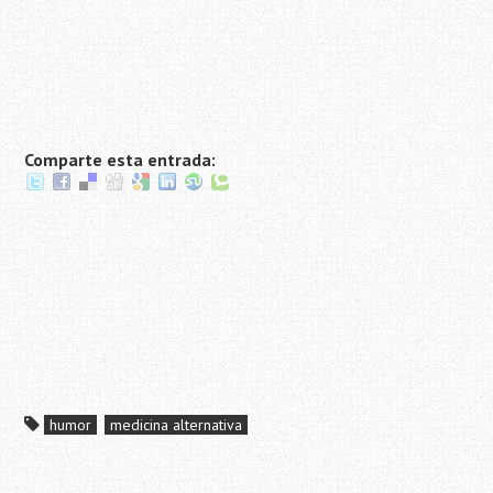
Comparte esta entrada:
humor
medicina alternativa