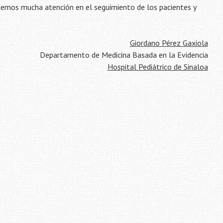
temos mucha atención en el seguimiento de los pacientes y
Giordano Pérez Gaxiola
Departamento de Medicina Basada en la Evidencia
Hospital Pediátrico de Sinaloa