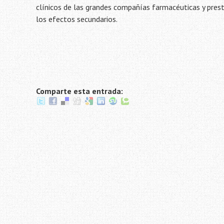
clínicos de las grandes compañías farmacéuticas y pres
los efectos secundarios.
Comparte esta entrada: