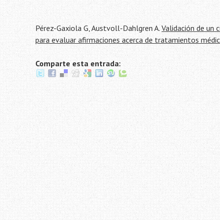
Pérez-Gaxiola G, Austvoll-Dahlgren A.
Validación de un c
para evaluar afirmaciones acerca de tratamientos médi
Comparte esta entrada: