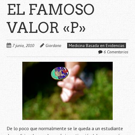
EL FAMOSO
VALOR «P»
7 junio, 2010
Giordano
Medicina Basada en Evidencias
6 Comentarios
De lo poco que normalmente se le queda a un estudiante