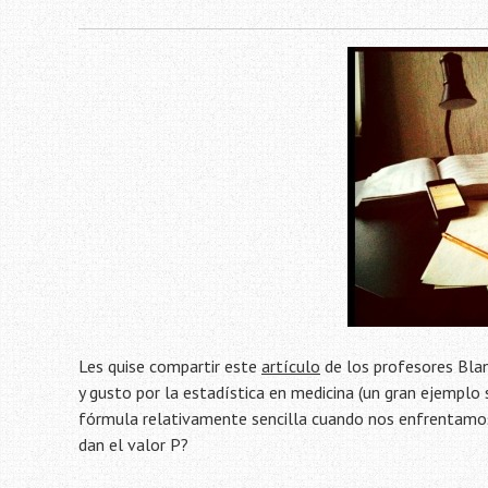
Les quise compartir este
artículo
de los profesores Blan
y gusto por la estadística en medicina (un gran ejemplo
fórmula relativamente sencilla cuando nos enfrentam
dan el valor P?