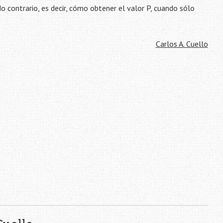
do contrario, es decir, cómo obtener el valor P, cuando sólo
Carlos A. Cuello