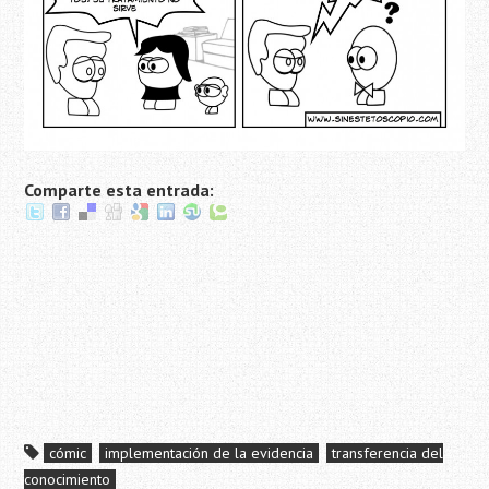
Comparte esta entrada:
cómic
implementación de la evidencia
transferencia del
conocimiento