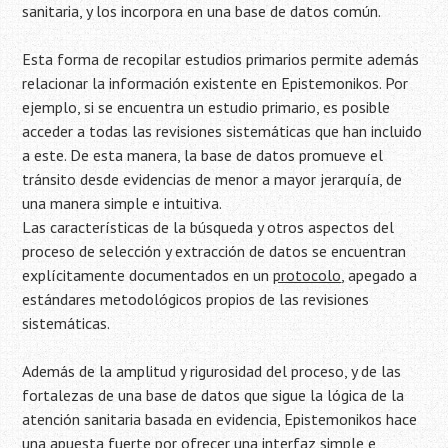
sanitaria, y los incorpora en una base de datos común.
Esta forma de recopilar estudios primarios permite además
relacionar la información existente en Epistemonikos. Por
ejemplo, si se encuentra un estudio primario, es posible
acceder a todas las revisiones sistemáticas que han incluido
a este. De esta manera, la base de datos promueve el
tránsito desde evidencias de menor a mayor jerarquía, de
una manera simple e intuitiva.
Las características de la búsqueda y otros aspectos del
proceso de selección y extracción de datos se encuentran
explícitamente documentados en un
protocolo
, apegado a
estándares metodológicos propios de las revisiones
sistemáticas.
Además de la amplitud y rigurosidad del proceso, y de las
fortalezas de una base de datos que sigue la lógica de la
atención sanitaria basada en evidencia, Epistemonikos hace
una apuesta fuerte por ofrecer una interfaz simple e