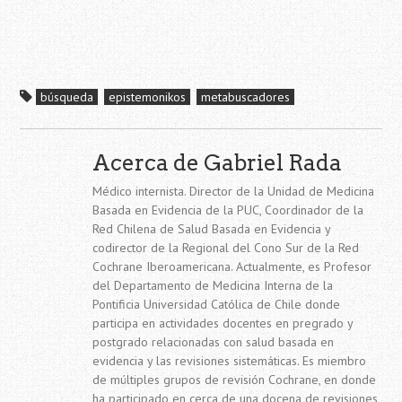
búsqueda
epistemonikos
metabuscadores
Acerca de Gabriel Rada
Médico internista. Director de la Unidad de Medicina
Basada en Evidencia de la PUC, Coordinador de la
Red Chilena de Salud Basada en Evidencia y
codirector de la Regional del Cono Sur de la Red
Cochrane Iberoamericana. Actualmente, es Profesor
del Departamento de Medicina Interna de la
Pontificia Universidad Católica de Chile donde
participa en actividades docentes en pregrado y
postgrado relacionadas con salud basada en
evidencia y las revisiones sistemáticas. Es miembro
de múltiples grupos de revisión Cochrane, en donde
ha participado en cerca de una docena de revisiones