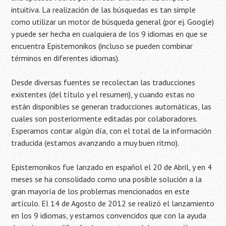
intuitiva. La realización de las búsquedas es tan simple
como utilizar un motor de búsqueda general (por ej. Google)
y puede ser hecha en cualquiera de los 9 idiomas en que se
encuentra Epistemonikos (incluso se pueden combinar
términos en diferentes idiomas).
Desde diversas fuentes se recolectan las traducciones
existentes (del título y el resumen), y cuando estas no
están disponibles se generan traducciones automáticas, las
cuales son posteriormente editadas por colaboradores.
Esperamos contar algún día, con el total de la información
traducida (estamos avanzando a muy buen ritmo).
Epistemonikos fue lanzado en español el 20 de Abril, y en 4
meses se ha consolidado como una posible solución a la
gran mayoría de los problemas mencionados en este
artículo. El 14 de Agosto de 2012 se realizó el lanzamiento
en los 9 idiomas, y estamos convencidos que con la ayuda