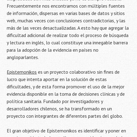
Frecuentemente nos encontramos con múltiples fuentes
de información, dispersas en varias bases de datos y sitios
web, muchas veces con conclusiones contradictorias, y las
más de las veces desactualizadas. A esto hay que agregar la
dificultad adicional de realizar todo el proceso de búsqueda
y lectura en inglés, lo cual constituye una innegable barrera
para la adopción de la evidencia en países no
angloparlantes.
Epistemonikos
es un proyecto colaborativo sin fines de
lucro que intenta aportar en la solución de estas
dificultades, y de esta forma promover el uso de la mejor
evidencia disponible en la toma de decisiones clínicas y de
política sanitaria.
Fundado por investigadores y
desarrolladores chilenos, se ha transformado en un
proyecto con integrantes de diferentes partes del globo.
El gran objetivo de Epistemonikos es identificar y poner en