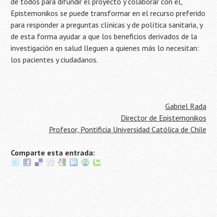
de todos para difundir el proyecto y colaborar con él,
Epistemonikos se puede transformar en el recurso preferido
para responder a preguntas clínicas y de política sanitaria, y
de esta forma ayudar a que los beneficios derivados de la
investigación en salud lleguen a quienes más lo necesitan:
los pacientes y ciudadanos.
Gabriel Rada
Director de Epistemonikos
Profesor, Pontificia Universidad Católica de Chile
Comparte esta entrada: