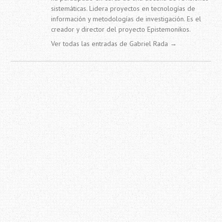
sistemáticas. Lidera proyectos en tecnologías de
información y metodologías de investigación. Es el
creador y director del proyecto Epistemonikos.
Ver todas las entradas de Gabriel Rada
→