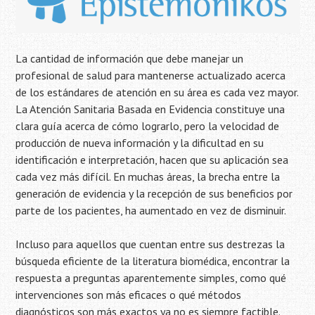
La cantidad de información que debe manejar un
profesional de salud para mantenerse actualizado acerca
de los estándares de atención en su área es cada vez mayor.
La Atención Sanitaria Basada en Evidencia constituye una
clara guía acerca de cómo lograrlo, pero la velocidad de
producción de nueva información y la dificultad en su
identificación e interpretación, hacen que su aplicación sea
cada vez más difícil. En muchas áreas, la brecha entre la
generación de evidencia y la recepción de sus beneficios por
parte de los pacientes, ha aumentado en vez de disminuir.
Incluso para aquellos que cuentan entre sus destrezas la
búsqueda eficiente de la literatura biomédica, encontrar la
respuesta a preguntas aparentemente simples, como qué
intervenciones son más eficaces o qué métodos
diagnósticos son más exactos ya no es siempre factible.