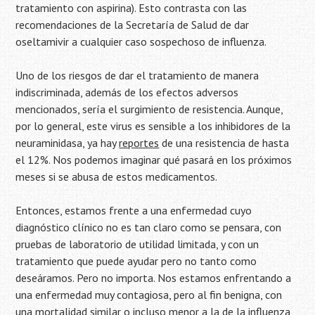
tratamiento con aspirina). Esto contrasta con las
recomendaciones de la Secretaría de Salud de dar
oseltamivir a cualquier caso sospechoso de influenza.
Uno de los riesgos de dar el tratamiento de manera
indiscriminada, además de los efectos adversos
mencionados, sería el surgimiento de resistencia. Aunque,
por lo general, este virus es sensible a los inhibidores de la
neuraminidasa, ya hay
reportes
de una resistencia de hasta
el 12%. Nos podemos imaginar qué pasará en los próximos
meses si se abusa de estos medicamentos.
Entonces, estamos frente a una enfermedad cuyo
diagnóstico clínico no es tan claro como se pensara, con
pruebas de laboratorio de utilidad limitada, y con un
tratamiento que puede ayudar pero no tanto como
deseáramos. Pero no importa. Nos estamos enfrentando a
una enfermedad muy contagiosa, pero al fin benigna, con
una mortalidad similar o incluso menor a la de la influenza