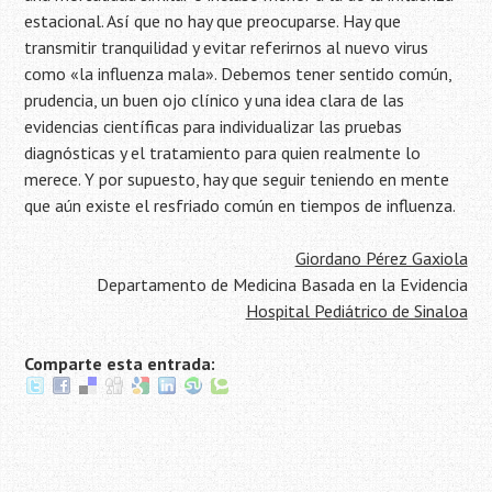
estacional. Así que no hay que preocuparse. Hay que
transmitir tranquilidad y evitar referirnos al nuevo virus
como «la influenza mala». Debemos tener sentido común,
prudencia, un buen ojo clínico y una idea clara de las
evidencias científicas para individualizar las pruebas
diagnósticas y el tratamiento para quien realmente lo
merece. Y por supuesto, hay que seguir teniendo en mente
que aún existe el resfriado común en tiempos de influenza.
Giordano Pérez Gaxiola
Departamento de Medicina Basada en la Evidencia
Hospital Pediátrico de Sinaloa
Comparte esta entrada: