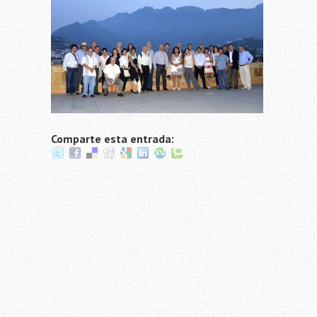
Comparte esta entrada: