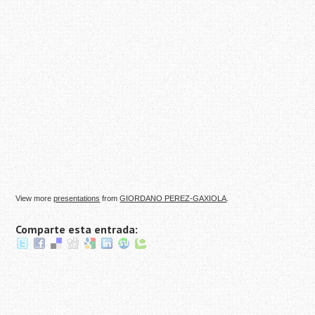
View more
presentations
from
GIORDANO PEREZ-GAXIOLA
.
Comparte esta entrada: