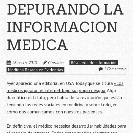
DEPURANDO LA
INFORMACION
MEDICA
28 enero, 2010
Giordano
Búsqueda de información
1 Comentario
Medicina Basada en Evidencias
Ayer apareció una editorial en USA Today que se titula
«Los
médicos ignoran el internet bajo su propio riesgo»
. Algo
dramático el título, pero habla de la revolución que están
teniendo las redes sociales en medicina y sobre todo, en
cómo nos comunicamos con nuestros pacientes.
En definitiva, el médico necesita desarrollar habilidades para