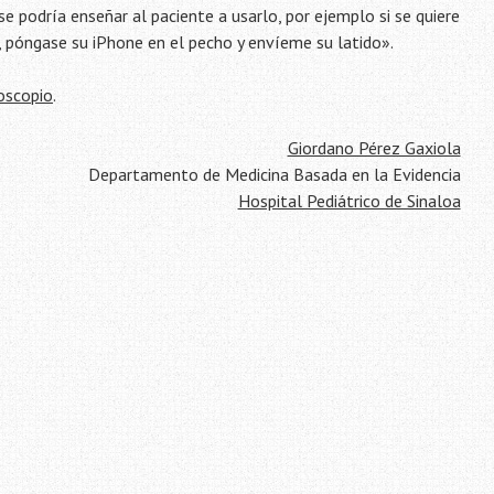
e podría enseñar al paciente a usarlo, por ejemplo si se quiere
, póngase su iPhone en el pecho y envíeme su latido».
oscopio
.
Giordano Pérez Gaxiola
Departamento de Medicina Basada en la Evidencia
Hospital Pediátrico de Sinaloa