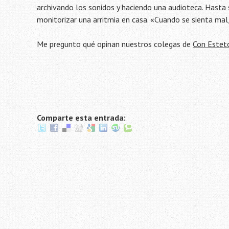
archivando los sonidos y haciendo una audioteca. Hasta s
monitorizar una arritmia en casa. «Cuando se sienta mal
Me pregunto qué opinan nuestros colegas de
Con Estet
Comparte esta entrada: