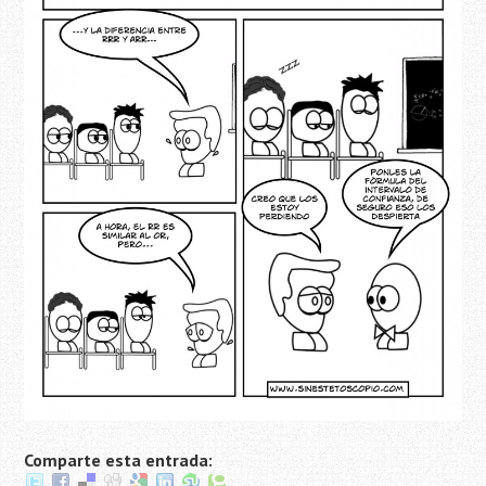
Comparte esta entrada: