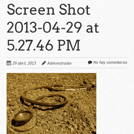
Screen Shot
2013-04-29 at
5.27.46 PM
No hay comentarios
29 abril, 2013
Administrador