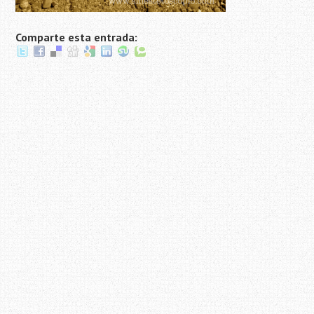
Comparte esta entrada: