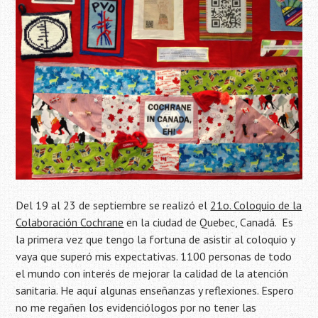
Del 19 al 23 de septiembre se realizó el
21o. Coloquio de la
Colaboración Cochrane
en la ciudad de Quebec, Canadá. Es
la primera vez que tengo la fortuna de asistir al coloquio y
vaya que superó mis expectativas. 1100 personas de todo
el mundo con interés de mejorar la calidad de la atención
sanitaria. He aquí algunas enseñanzas y reflexiones. Espero
no me regañen los evidenciólogos por no tener las