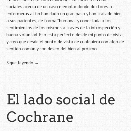
sociales acerca de un caso ejemplar donde doctores o
enfermeras al fin han dado un gran paso y han tratado bien
a sus pacientes, de forma “humana” y conectada a los
sentimientos de los mismos a través de la introspección y
buena voluntad. Eso está perfecto desde mi punto de vista,
y creo que desde el punto de vista de cualquiera con algo de
sentido común y con deseo del bien al prójimo.
Sigue leyendo
→
El lado social de
Cochrane