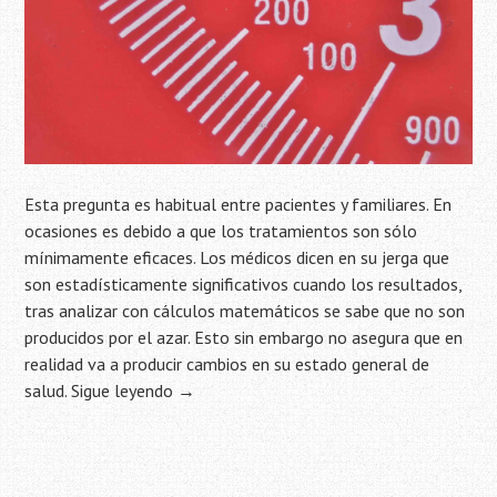
Esta pregunta es habitual entre pacientes y familiares. En
ocasiones es debido a que los tratamientos son sólo
mínimamente eficaces. Los médicos dicen en su jerga que
son estadísticamente significativos cuando los resultados,
tras analizar con cálculos matemáticos se sabe que no son
producidos por el azar. Esto sin embargo no asegura que en
realidad va a producir cambios en su estado general de
salud.
Sigue leyendo
→