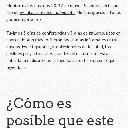
Monterrey los pasados 20-22 de mayo. Podemos decir que
fue un
evento científico inolvidable
. Muchas gracias a todos
por acompañarnos.
Tuvimos 3 días de conferencias y 3 días de talleres, ricos en
contenido. Aún más lo fueron las charlas informales entre
amigos, investigadores, y profesionales de la salud, los
posibles proyectos, y los grandes retos a futuro. Esta
entrada la dedicaremos al lado social del congreso.
Sigue
leyendo
→
¿Cómo es
posible que este