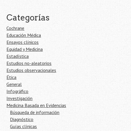
Categorías
Cochrane
Educación Médica
Ensayos clínicos
Equidad y Medicina
Estadística
Estudios no-aleatorios
Estudios observacionales
Ética
General
Infográfico
Investigación
Medicina Basada en Evidencias
Búsqueda de información
Diagnóstico
Guías clínicas