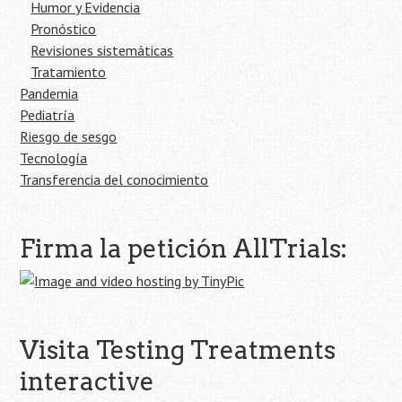
Humor y Evidencia
Pronóstico
Revisiones sistemáticas
Tratamiento
Pandemia
Pediatría
Riesgo de sesgo
Tecnología
Transferencia del conocimiento
Firma la petición AllTrials:
Visita Testing Treatments
interactive