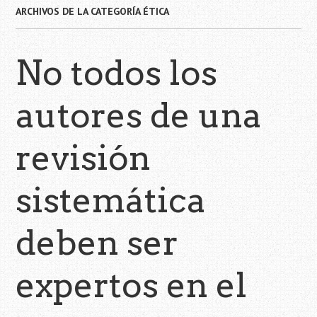
ARCHIVOS DE LA CATEGORÍA
ÉTICA
No todos los
autores de una
revisión
sistemática
deben ser
expertos en el