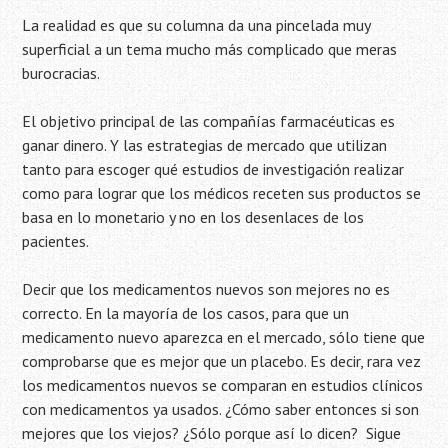
La realidad es que su columna da una pincelada muy
superficial a un tema mucho más complicado que meras
burocracias.
El objetivo principal de las compañías farmacéuticas es
ganar dinero. Y las estrategias de mercado que utilizan
tanto para escoger qué estudios de investigación realizar
como para lograr que los médicos receten sus productos se
basa en lo monetario y no en los desenlaces de los
pacientes.
Decir que los medicamentos nuevos son mejores no es
correcto. En la mayoría de los casos, para que un
medicamento nuevo aparezca en el mercado, sólo tiene que
comprobarse que es mejor que un placebo. Es decir, rara vez
los medicamentos nuevos se comparan en estudios clínicos
con medicamentos ya usados. ¿Cómo saber entonces si son
mejores que los viejos? ¿Sólo porque así lo dicen?
Sigue