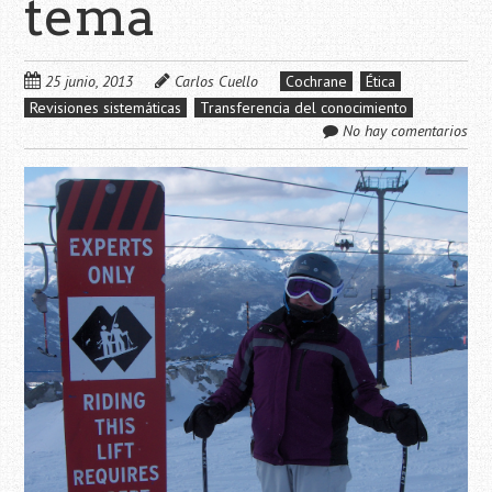
tema
25 junio, 2013
Carlos Cuello
Cochrane
Ética
Revisiones sistemáticas
Transferencia del conocimiento
No hay comentarios