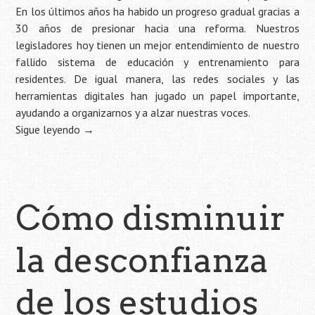
En los últimos años ha habido un progreso gradual gracias a
30 años de presionar hacia una reforma. Nuestros
legisladores hoy tienen un mejor entendimiento de nuestro
fallido sistema de educación y entrenamiento para
residentes. De igual manera, las redes sociales y las
herramientas digitales han jugado un papel importante,
ayudando a organizarnos y a alzar nuestras voces.
Sigue leyendo
→
Cómo disminuir
la desconfianza
de los estudios