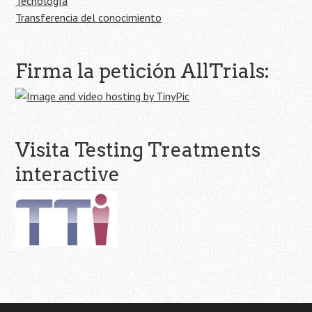
Tecnología
Transferencia del conocimiento
Firma la petición AllTrials:
Visita Testing Treatments
interactive