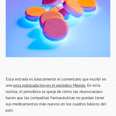
Esta entrada es básicamente el comentario que escribí en
una
nota publicada hoy en el periódico Milenio
. En esta
noticia, el periodista se queja de cómo las «burocracias»
hacen que las compañías farmacéuticas no puedan tener
sus medicamentos más nuevos en los cuadros básicos del
país.