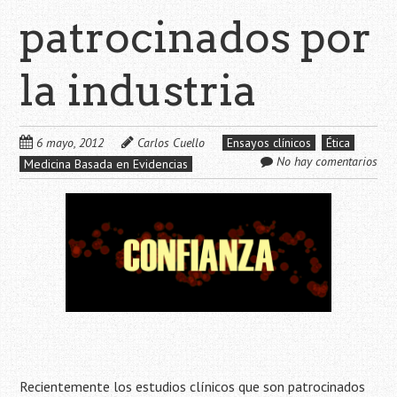
patrocinados por
la industria
6 mayo, 2012
Carlos Cuello
Ensayos clínicos
Ética
No hay comentarios
Medicina Basada en Evidencias
Recientemente los estudios clínicos que son patrocinados