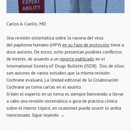
Carlos A. Cuello, MD
Una revisión sistemática sobre la vacuna del virus
del papiloma humano (HPV)
en su fase de protocolo
tiene a
doce autores. De estos, ocho presentan posibles conflictos
de interés, de acuerdo a un
reporte publicado
en el
International Society of Drugs Bulletin (ISDB). Dos de ellos
son autores de varios estudios que la misma revisión
Cochrane evaluará. La Unidad editorial de la Colaboración
Cochrane ya toma cartas en el asunto.
Si bien el experto en un tema es siempre bienvenido a llevar
a cabo una revisión sistemática o guía de práctica clínica
sobre el mismo tópico, en ocasiones puede ocurrir lo arriba
mencionado.
Sigue leyendo
→