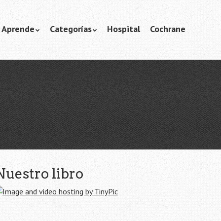
Aprende
Categorías
Hospital
Cochrane
Nuestro libro