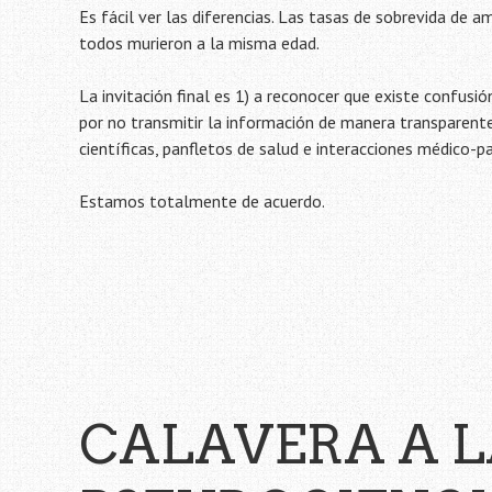
Es fácil ver las diferencias. Las tasas de sobrevida de a
todos murieron a la misma edad.
La invitación final es 1) a reconocer que existe confusi
por no transmitir la información de manera transparente,
científicas, panfletos de salud e interacciones médico-pa
Estamos totalmente de acuerdo.
CALAVERA A L