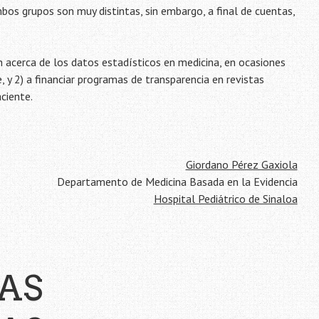
mbos grupos son muy distintas, sin embargo, a final de cuentas,
ón acerca de los datos estadísticos en medicina, en ocasiones
 y 2) a financiar programas de transparencia en revistas
ciente.
Giordano Pérez Gaxiola
Departamento de Medicina Basada en la Evidencia
Hospital Pediátrico de Sinaloa
AS