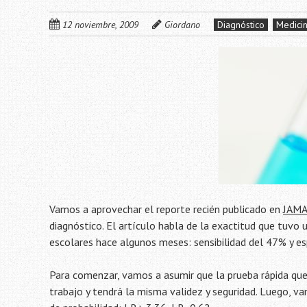
12 noviembre, 2009
Giordano
Diagnóstico
Medicin
Vamos a aprovechar el reporte recién publicado en
JAM
diagnóstico. El artículo habla de la exactitud que tuvo 
escolares hace algunos meses: sensibilidad del 47% y es
Para comenzar, vamos a asumir que la prueba rápida que 
trabajo y tendrá la misma validez y seguridad. Luego, va