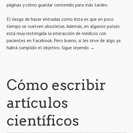
páginas y cómo guardar contenido para más tarde».
El riesgo de hacer entradas como ésta es que en poco
tiempo se vuelven obsoletas. Además, en algunos países
está muy restringida la interacción de médicos con
pacientes en Facebook. Pero bueno, si les sirve de algo ya
habrá cumplido el objetivo.
Sigue leyendo
→
Cómo escribir
artículos
científicos