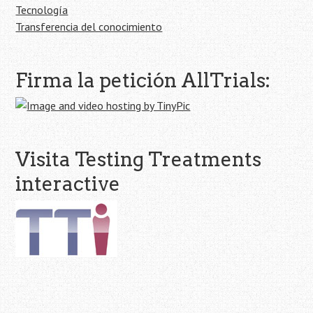
Tecnología
Transferencia del conocimiento
Firma la petición AllTrials:
Visita Testing Treatments
interactive