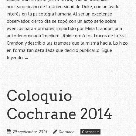
norteamericano de la Universidad de Duke, con un ávido
interés en la psicología humana. Al ser un excelente
observador, cierto día se topó con un acto serio sobre
eventos para-normales, impartido por Mina Crandon, una
autodenominada “medium”. Rhine notó los trucos de la Sra.
Crandon y describió las trampas que la misma hacía. Lo hizo
en forma tan detallada que decidió publicarlo.
Sigue
leyendo
→
Coloquio
Cochrane 2014
29 septiembre, 2014
Giordano
Cochrane