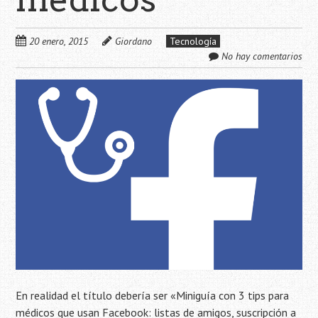
20 enero, 2015
Giordano
Tecnología
No hay comentarios
En realidad el título debería ser «Miniguía con 3 tips para
médicos que usan Facebook: listas de amigos, suscripción a