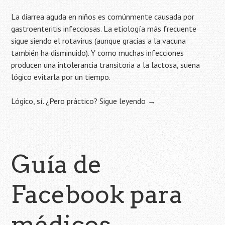
La diarrea aguda en niños es comúnmente causada por
gastroenteritis infecciosas. La etiología más frecuente
sigue siendo el rotavirus (aunque gracias a la vacuna
también ha disminuido). Y como muchas infecciones
producen una intolerancia transitoria a la lactosa, suena
lógico evitarla por un tiempo.
Lógico, sí. ¿Pero práctico?
Sigue leyendo
→
Guía de
Facebook para
médicos