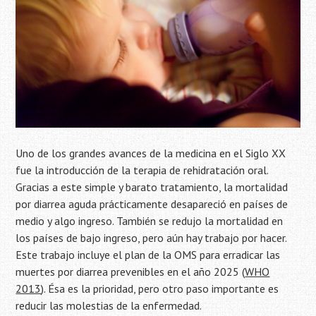
Uno de los grandes avances de la medicina en el Siglo XX
fue la introducción de la terapia de rehidratación oral.
Gracias a este simple y barato tratamiento, la mortalidad
por diarrea aguda prácticamente desapareció en países de
medio y algo ingreso. También se redujo la mortalidad en
los países de bajo ingreso, pero aún hay trabajo por hacer.
Este trabajo incluye el plan de la OMS para erradicar las
muertes por diarrea prevenibles en el año 2025 (
WHO
2013
). Ésa es la prioridad, pero otro paso importante es
reducir las molestias de la enfermedad.