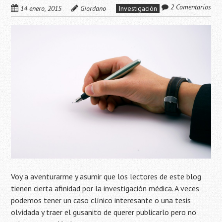
2 Comentarios
14 enero, 2015
Giordano
Investigación
Voy a aventurarme y asumir que los lectores de este blog
tienen cierta afinidad por la investigación médica. A veces
podemos tener un caso clínico interesante o una tesis
olvidada y traer el gusanito de querer publicarlo pero no