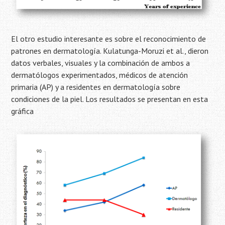
El otro estudio interesante es sobre el reconocimiento de
patrones en dermatología. Kulatunga-Moruzi et al., dieron
datos verbales, visuales y la combinación de ambos a
dermatólogos experimentados, médicos de atención
primaria (AP) y a residentes en dermatología sobre
condiciones de la piel. Los resultados se presentan en esta
gráfica