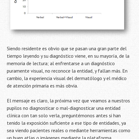
Siendo residente es obvio que se pasan una gran parte del
tiempo leyendo y su diagnóstico viene, en su mayoría, de la
memoria de lectura; al enfrentarse a un diagnóstico
puramente visual, no reconoce la entidad, y fallan más. En
cambio, la experiencia visual del dermatólogo y el médico
de atención primaria es más obvia.
El mensaje es claro, la próxima vez que veamos a nuestros
pupilos no diagnosticar o mal-diagnosticar una entidad
clínica con tan solo verla, preguntémonos antes si han
tenido la exposición suficiente a ese tipo de entidades, ya
sea viendo pacientes reales o mediante herramientas como
un buen atlas o imágenes mediante la plataforma