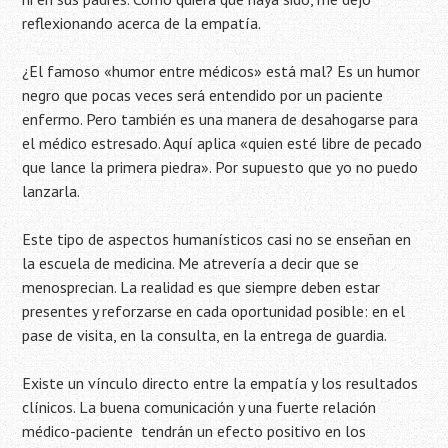
reflexionando acerca de la empatía.
¿El famoso «humor entre médicos» está mal? Es un humor
negro que pocas veces será entendido por un paciente
enfermo. Pero también es una manera de desahogarse para
el médico estresado. Aquí aplica «quien esté libre de pecado
que lance la primera piedra». Por supuesto que yo no puedo
lanzarla.
Este tipo de aspectos humanísticos casi no se enseñan en
la escuela de medicina. Me atrevería a decir que se
menosprecian. La realidad es que siempre deben estar
presentes y reforzarse en cada oportunidad posible: en el
pase de visita, en la consulta, en la entrega de guardia.
Existe un vínculo directo entre la empatía y los resultados
clínicos. La buena comunicación y una fuerte relación
médico-paciente tendrán un efecto positivo en los