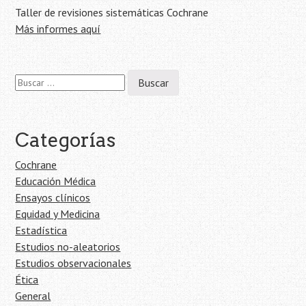
Taller de revisiones sistemáticas Cochrane
Más informes aquí
Buscar:
Categorías
Cochrane
Educación Médica
Ensayos clínicos
Equidad y Medicina
Estadística
Estudios no-aleatorios
Estudios observacionales
Ética
General