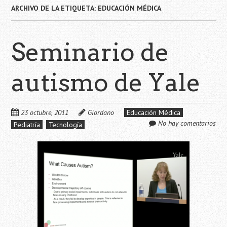
ARCHIVO DE LA ETIQUETA:
EDUCACIÓN MÉDICA
Seminario de
autismo de Yale
23 octubre, 2011
Giordano
Educación Médica
No hay comentarios
Pediatría
Tecnología