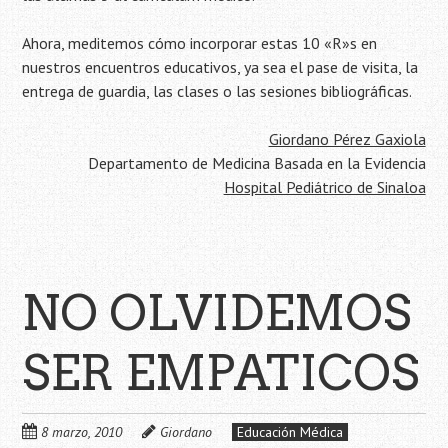
Ahora, meditemos cómo incorporar estas 10 «R»s en
nuestros encuentros educativos, ya sea el pase de visita, la
entrega de guardia, las clases o las sesiones bibliográficas.
Giordano Pérez Gaxiola
Departamento de Medicina Basada en la Evidencia
Hospital Pediátrico de Sinaloa
NO OLVIDEMOS
SER EMPATICOS
8 marzo, 2010
Giordano
Educación Médica