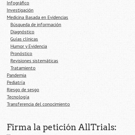
Infográfico
Investigación
Medicina Basada en Evidencias
Búsqueda de información
Diagnóstico
Guías clínicas
Humor y Evidencia
Pronóstico
Revisiones sistemáticas
Tratamiento
Pandemia
Pediatría
Riesgo de sesgo
Tecnología
Transferencia del conocimiento
Firma la petición AllTrials: