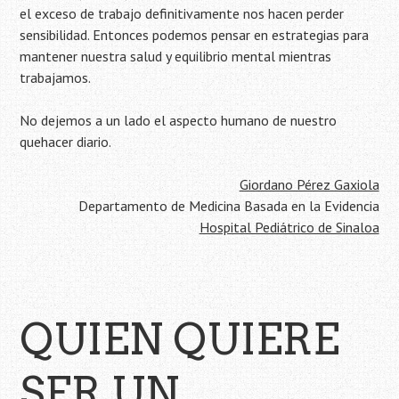
el exceso de trabajo definitivamente nos hacen perder
sensibilidad. Entonces podemos pensar en estrategias para
mantener nuestra salud y equilibrio mental mientras
trabajamos.
No dejemos a un lado el aspecto humano de nuestro
quehacer diario.
Giordano Pérez Gaxiola
Departamento de Medicina Basada en la Evidencia
Hospital Pediátrico de Sinaloa
QUIEN QUIERE
SER UN