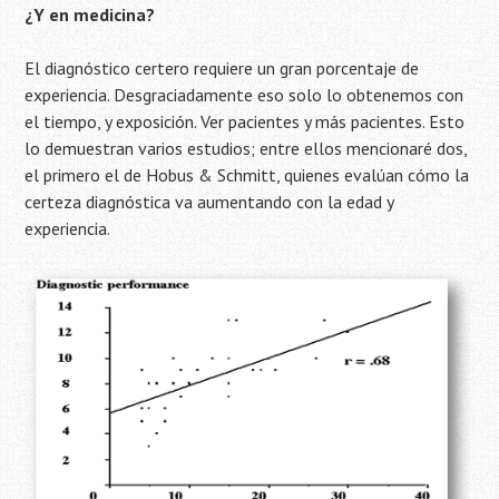
¿Y en medicina?
El diagnóstico certero requiere un gran porcentaje de
experiencia. Desgraciadamente eso solo lo obtenemos con
el tiempo, y exposición. Ver pacientes y más pacientes. Esto
lo demuestran varios estudios; entre ellos mencionaré dos,
el primero el de Hobus & Schmitt, quienes evalúan cómo la
certeza diagnóstica va aumentando con la edad y
experiencia.