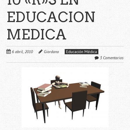
EDUCACION
MEDICA
6 abril, 2010
Giordano
Educación Médica
3 Comentarios