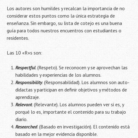
Los autores son humildes y recalcan la importancia de no
considerar estos puntos como la única estrategia de
enseñanza. Sin embargo, su lista de cotejo es una buena
guía para todos nuestros encuentros con estudiantes o
residentes.
Las 10 «R»s son:
Respectful
. (Respeto). Se reconocen y se aprovechan las
habilidades y experiencias de los alumnos.
Responsibility
. (Responsabilidad). Los alumnos son auto-
didactas y participan en definir objetivos y métodos de
aprendizaje.
Relevant
. (Relevante). Los alumnos pueden ver si es, y
porqué lo es, importante el contenido para su trabajo
diario.
Researched
. (Basado en investigación). El contenido está
basado en la mejor evidencia disponible.