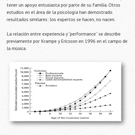
tener un apoyo entusiasta por parte de su familia. Otros
estudios en el área de la psicología han demostrado
resultados similares: los expertos se hacen, no nacen.
La relación entre experiencia y “performance” se describe
previamente por Krampe y Ericsson en 1996 en el campo de
la música.