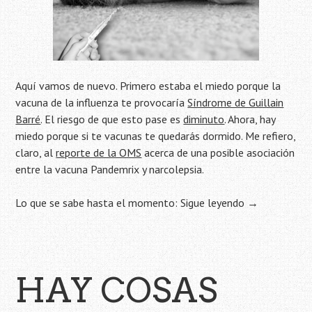
Aquí vamos de nuevo. Primero estaba el miedo porque la
vacuna de la influenza te provocaría
Síndrome de Guillain
Barré
. El riesgo de que esto pase es
diminuto
. Ahora, hay
miedo porque si te vacunas te quedarás dormido. Me refiero,
claro, al
reporte de la OMS
acerca de una posible asociación
entre la vacuna Pandemrix y narcolepsia.
Lo que se sabe hasta el momento:
Sigue leyendo
→
HAY COSAS