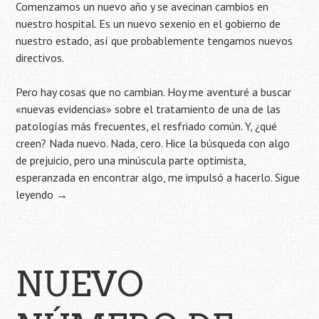
Comenzamos un nuevo año y se avecinan cambios en
nuestro hospital. Es un nuevo sexenio en el gobierno de
nuestro estado, así que probablemente tengamos nuevos
directivos.
Pero hay cosas que no cambian. Hoy me aventuré a buscar
«nuevas evidencias» sobre el tratamiento de una de las
patologías más frecuentes, el resfriado común. Y, ¿qué
creen? Nada nuevo. Nada, cero. Hice la búsqueda con algo
de prejuicio, pero una minúscula parte optimista,
esperanzada en encontrar algo, me impulsó a hacerlo.
Sigue
leyendo
→
NUEVO