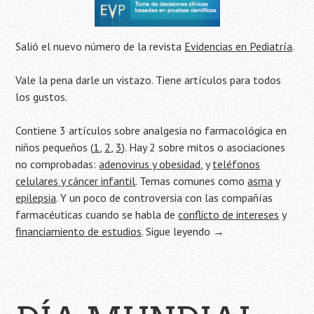
Salió el nuevo número de la revista
Evidencias en Pediatría
.
Vale la pena darle un vistazo. Tiene artículos para todos
los gustos.
Contiene 3 artículos sobre analgesia no farmacológica en
niños pequeños (
1
,
2
,
3
). Hay 2 sobre mitos o asociaciones
no comprobadas:
adenovirus y obesidad
, y
teléfonos
celulares y cáncer infantil
. Temas comunes como
asma
y
epilepsia
. Y un poco de controversia con las compañías
farmacéuticas cuando se habla de
conflicto de intereses
y
financiamiento de estudios
.
Sigue leyendo
→