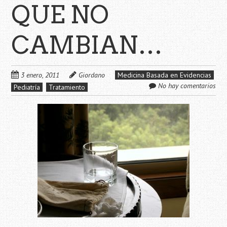
QUE NO
CAMBIAN…
3 enero, 2011
Giordano
Medicina Basada en Evidencias
No hay comentarios
Pediatría
Tratamiento