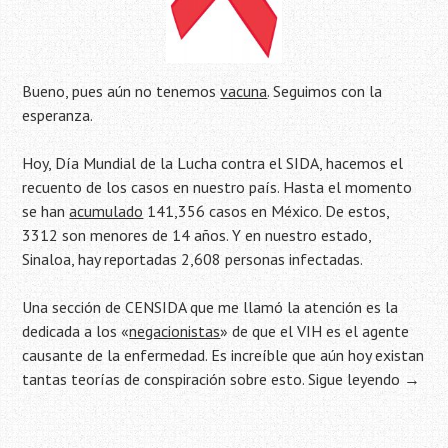
Bueno, pues aún no tenemos
vacuna
. Seguimos con la
esperanza.
Hoy, Día Mundial de la Lucha contra el SIDA, hacemos el
recuento de los casos en nuestro país. Hasta el momento
se han
acumulado
141,356 casos en México. De estos,
3312 son menores de 14 años. Y en nuestro estado,
Sinaloa, hay reportadas 2,608 personas infectadas.
Una sección de CENSIDA que me llamó la atención es la
dedicada a los «
negacionistas
» de que el VIH es el agente
causante de la enfermedad. Es increíble que aún hoy existan
tantas teorías de conspiración sobre esto.
Sigue leyendo
→