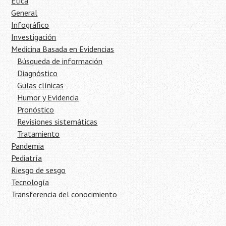
Ética
General
Infográfico
Investigación
Medicina Basada en Evidencias
Búsqueda de información
Diagnóstico
Guías clínicas
Humor y Evidencia
Pronóstico
Revisiones sistemáticas
Tratamiento
Pandemia
Pediatría
Riesgo de sesgo
Tecnología
Transferencia del conocimiento