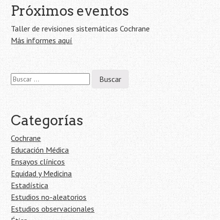
Próximos eventos
Taller de revisiones sistemáticas Cochrane
Más informes aquí
Buscar:
Categorías
Cochrane
Educación Médica
Ensayos clínicos
Equidad y Medicina
Estadística
Estudios no-aleatorios
Estudios observacionales