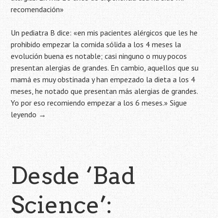
recomendación»
Un pediatra B dice: «en mis pacientes alérgicos que les he
prohibido empezar la comida sólida a los 4 meses la
evolución buena es notable; casi ninguno o muy pocos
presentan alergias de grandes. En cambio, aquellos que su
mamá es muy obstinada y han empezado la dieta a los 4
meses, he notado que presentan más alergias de grandes.
Yo por eso recomiendo empezar a los 6 meses.»
Sigue
leyendo
→
Desde ‘Bad
Science’: