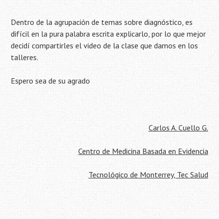
Dentro de la agrupación de temas sobre diagnóstico, es
difícil en la pura palabra escrita explicarlo, por lo que mejor
decidí compartirles el video de la clase que damos en los
talleres.
Espero sea de su agrado
Carlos A. Cuello G.
Centro de Medicina Basada en Evidencia
Tecnológico de Monterrey, Tec Salud