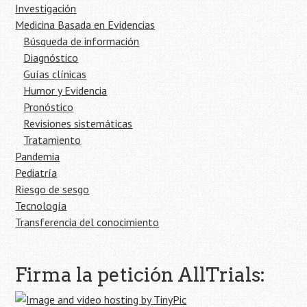
Investigación
Medicina Basada en Evidencias
Búsqueda de información
Diagnóstico
Guías clínicas
Humor y Evidencia
Pronóstico
Revisiones sistemáticas
Tratamiento
Pandemia
Pediatría
Riesgo de sesgo
Tecnología
Transferencia del conocimiento
Firma la petición AllTrials: