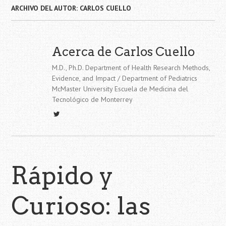
ARCHIVO DEL AUTOR:
CARLOS CUELLO
Acerca de Carlos Cuello
M.D., Ph.D. Department of Health Research Methods,
Evidence, and Impact / Department of Pediatrics
McMaster University Escuela de Medicina del
Tecnológico de Monterrey
Rápido y
Curioso: las