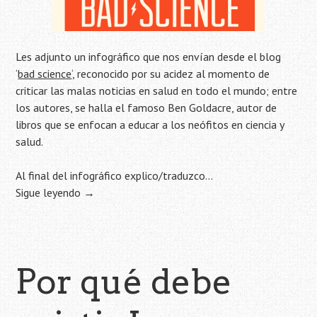
Les adjunto un infográfico que nos envían desde el blog
‘
bad science
‘, reconocido por su acidez al momento de
criticar las malas noticias en salud en todo el mundo; entre
los autores, se halla el famoso Ben Goldacre, autor de
libros que se enfocan a educar a los neófitos en ciencia y
salud.
Al final del infográfico explico/traduzco…
Sigue leyendo
→
Por qué debe