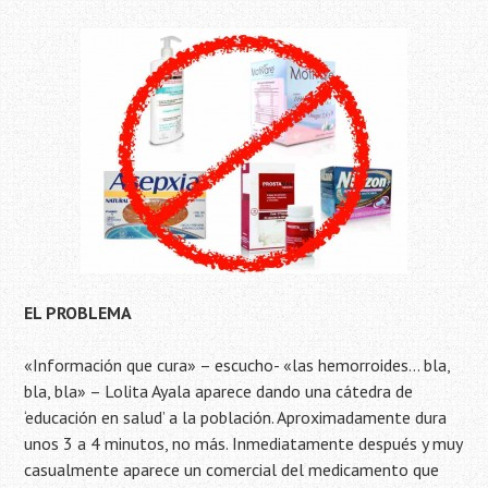
EL PROBLEMA
«Información que cura» – escucho- «las hemorroides… bla,
bla, bla» – Lolita Ayala aparece dando una cátedra de
‘educación en salud’ a la población. Aproximadamente dura
unos 3 a 4 minutos, no más. Inmediatamente después y muy
casualmente aparece un comercial del medicamento que