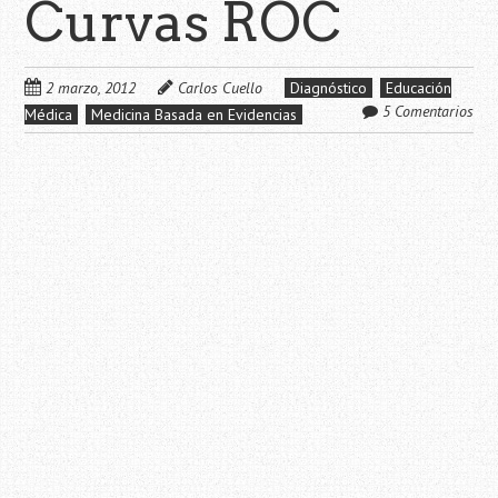
Curvas ROC
2 marzo, 2012
Carlos Cuello
Diagnóstico
Educación
5 Comentarios
Médica
Medicina Basada en Evidencias