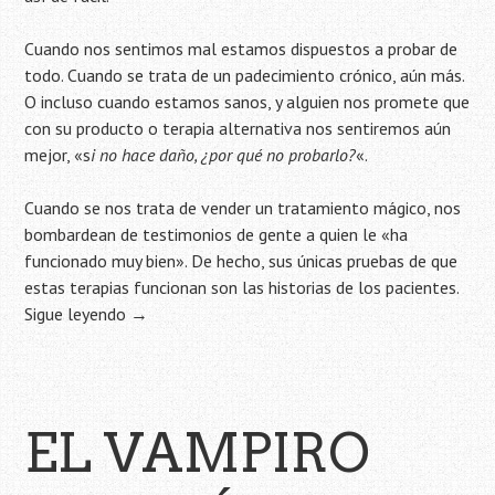
Cuando nos sentimos mal estamos dispuestos a probar de
todo. Cuando se trata de un padecimiento crónico, aún más.
O incluso cuando estamos sanos, y alguien nos promete que
con su producto o terapia alternativa nos sentiremos aún
mejor, «s
i no hace daño, ¿por qué no probarlo?
«.
Cuando se nos trata de vender un tratamiento mágico, nos
bombardean de testimonios de gente a quien le «ha
funcionado muy bien». De hecho, sus únicas pruebas de que
estas terapias funcionan son las historias de los pacientes.
Sigue leyendo
→
EL VAMPIRO