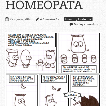
HOMEÓPATA
22 agosto, 2010
Administrador
Humor y Evidencia
No hay comentarios