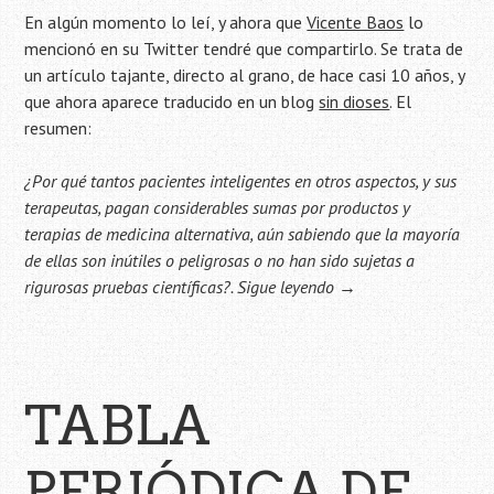
En algún momento lo leí, y ahora que
Vicente Baos
lo
mencionó en su Twitter tendré que compartirlo. Se trata de
un artículo tajante, directo al grano, de hace casi 10 años, y
que ahora aparece traducido en un blog
sin dioses
. El
resumen:
¿Por qué tantos pacientes inteligentes en otros aspectos, y sus
terapeutas, pagan considerables sumas por productos y
terapias de medicina alternativa, aún sabiendo que la mayoría
de ellas son inútiles o peligrosas o no han sido sujetas a
rigurosas pruebas científicas?.
Sigue leyendo
→
TABLA
PERIÓDICA DE