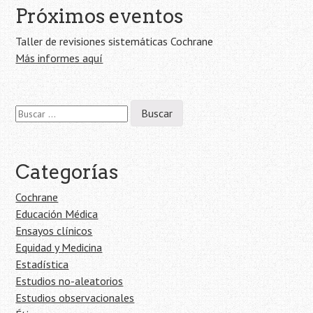
Próximos eventos
Taller de revisiones sistemáticas Cochrane
Más informes aquí
Buscar:
Categorías
Cochrane
Educación Médica
Ensayos clínicos
Equidad y Medicina
Estadística
Estudios no-aleatorios
Estudios observacionales