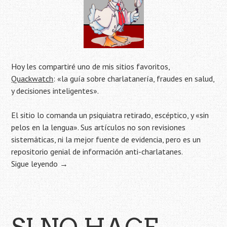
Hoy les compartiré uno de mis sitios favoritos,
Quackwatch
: «la guía sobre charlatanería, fraudes en salud,
y decisiones inteligentes».
El sitio lo comanda un psiquiatra retirado, escéptico, y «sin
pelos en la lengua». Sus artículos no son revisiones
sistemáticas, ni la mejor fuente de evidencia, pero es un
repositorio genial de información anti-charlatanes.
Sigue leyendo
→