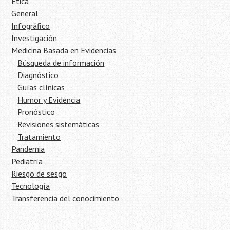
Ética
General
Infográfico
Investigación
Medicina Basada en Evidencias
Búsqueda de información
Diagnóstico
Guías clínicas
Humor y Evidencia
Pronóstico
Revisiones sistemáticas
Tratamiento
Pandemia
Pediatría
Riesgo de sesgo
Tecnología
Transferencia del conocimiento