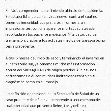
Es fácil comprender el sentimiendo al inicio de la epidemia.
Se estaba lidiando con un virus nuevo, contra el cual no
tenemos inmunidad. Los primeros informes eran
impresionantes, con una aparente mortalidad elevada
reportada en los paciente mexicanos. Y la velocidad de
transmisión, gracias a los actuales medios de transporte, no
tenía precedente.
A casi 6 meses del inicio de esto y terminando el invierno en
el hemisferio sur, ya tenemos mucha más información
acerca del virus A(H1N1) de origen porcino. Aún así, nos
enfrentamos a él con muchas limitaciones tanto en su
diagnóstico como en su manejo.
La definición operacional de la Secretaría de Salud de un
caso probable de influenza comprende a una «persona de
cualquier edad que presenta fiebre, tos y cefalea,