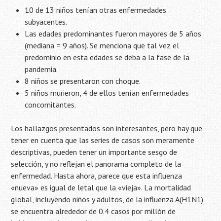
10 de 13 niños tenían otras enfermedades
subyacentes.
Las edades predominantes fueron mayores de 5 años
(mediana = 9 años). Se menciona que tal vez el
predominio en esta edades se deba a la fase de la
pandemia.
8 niños se presentaron con choque.
5 niños murieron, 4 de ellos tenían enfermedades
concomitantes.
Los hallazgos presentados son interesantes, pero hay que
tener en cuenta que las series de casos son meramente
descriptivas, pueden tener un importante sesgo de
selección, y no reflejan el panorama completo de la
enfermedad. Hasta ahora, parece que esta influenza
«nueva» es igual de letal que la «vieja». La mortalidad
global, incluyendo niños y adultos, de la influenza A(H1N1)
se encuentra alrededor de 0.4 casos por millón de