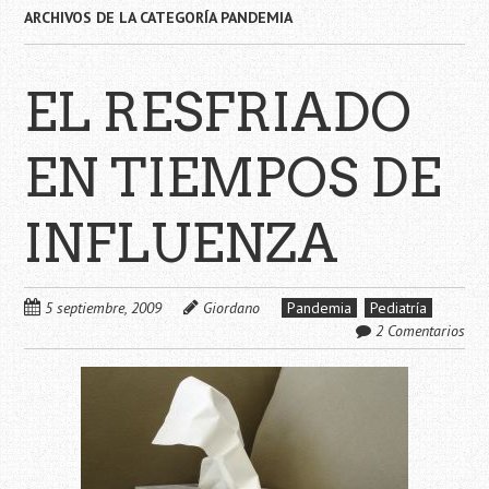
ARCHIVOS DE LA CATEGORÍA
PANDEMIA
EL RESFRIADO
EN TIEMPOS DE
INFLUENZA
5 septiembre, 2009
Giordano
Pandemia
Pediatría
2 Comentarios