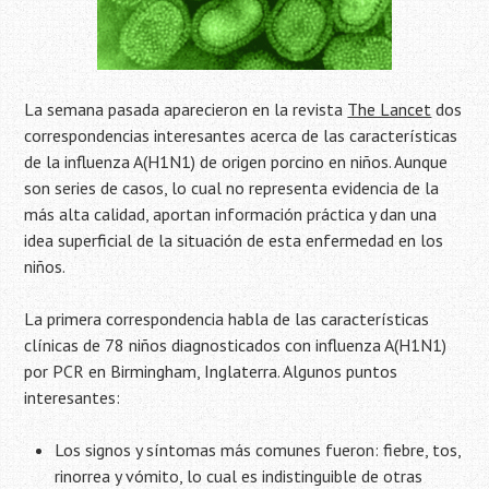
La semana pasada aparecieron en la revista
The Lancet
dos
correspondencias interesantes acerca de las características
de la influenza A(H1N1) de origen porcino en niños. Aunque
son series de casos, lo cual no representa evidencia de la
más alta calidad, aportan información práctica y dan una
idea superficial de la situación de esta enfermedad en los
niños.
La primera correspondencia habla de las características
clínicas de 78 niños diagnosticados con influenza A(H1N1)
por PCR en Birmingham, Inglaterra. Algunos puntos
interesantes:
Los signos y síntomas más comunes fueron: fiebre, tos,
rinorrea y vómito, lo cual es indistinguible de otras