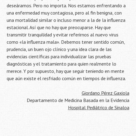
deseáramos. Pero no importa. Nos estamos enfrentando a
una enfermedad muy contagiosa, pero al fin benigna, con
una mortalidad similar o incluso menor a la de la influenza
estacional. Así que no hay que preocuparse. Hay que
transmitir tranquilidad y evitar referirnos al nuevo virus
como «la influenza mala». Debemos tener sentido común,
prudencia, un buen ojo clínico y una idea clara de las
evidencias científicas para individualizar las pruebas
diagnósticas y el tratamiento para quien realmente lo
merece. Y por supuesto, hay que seguir teniendo en mente
que aún existe el resfriado común en tiempos de influenza.
Giordano Pérez Gaxiola
Departamento de Medicina Basada en la Evidencia
Hospital Pediátrico de Sinaloa