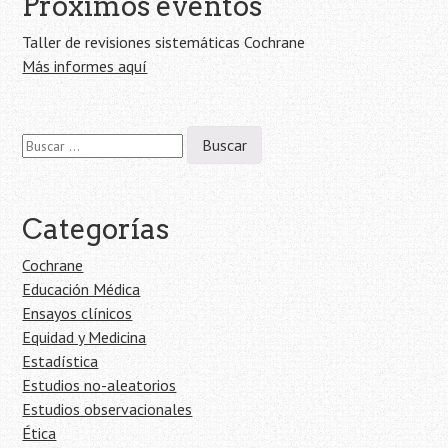
Próximos eventos
Taller de revisiones sistemáticas Cochrane
Más informes aquí
Buscar:
Categorías
Cochrane
Educación Médica
Ensayos clínicos
Equidad y Medicina
Estadística
Estudios no-aleatorios
Estudios observacionales
Ética