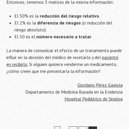
Entonces, tenemos 3 matices de la misma información:
El 50% es la
reducción del riesgo relativo
.
El 2% es la
diferencia de riesgos
(o reducción del
riesgo absoluto).
El 50 es el
número necesario a tratar
.
La manera de comunicar el efecto de un tratamiento puede
influir en la decisión del médico de recetarlo y del
paciente
en recibirlo
. Si alguien quisiera venderme un medicamento,
¿cómo creen que me presentaría la información?
Giordano Pérez Gaxiola
Departamento de Medicina Basada en la Evidencia
Hospital Pediátrico de Sinaloa