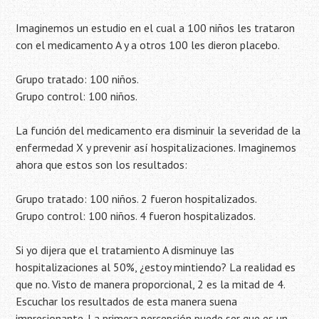
Imaginemos un estudio en el cual a 100 niños les trataron
con el medicamento A y a otros 100 les dieron placebo.
Grupo tratado: 100 niños.
Grupo control: 100 niños.
La función del medicamento era disminuir la severidad de la
enfermedad X y prevenir así hospitalizaciones. Imaginemos
ahora que estos son los resultados:
Grupo tratado: 100 niños. 2 fueron hospitalizados.
Grupo control: 100 niños. 4 fueron hospitalizados.
Si yo dijera que el tratamiento A disminuye las
hospitalizaciones al 50%, ¿estoy mintiendo? La realidad es
que no. Visto de manera proporcional, 2 es la mitad de 4.
Escuchar los resultados de esta manera suena
impresionante. La primera percepción puede ser que es un