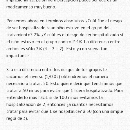
medicamento muy bueno.
Pensemos ahora en términos absolutos. ¿Cuál fue el riesgo
de ser hospitalizado si un niño estuvo en el grupo del
tratamiento? 2%. ¿Y cuál es el riesgo de ser hospitalizado si
el niño estuvo en el grupo control? 4%. La diferencia entre
ambos es sólo 2% (4 – 2 = 2). Esto ya no suena tan
impactante.
Si a esa diferencia entre los riesgos de los grupos le
sacamos el inverso (1/0.02) obtendremos el número
necesario a tratar: 50. Esto quiere decir que tendríamos que
tratar a 50 niños para evitar que 1 fuera hospitalizado. Para
entenderlo más fácil: si de 100 niños evitamos la
hospitalización de 2, entonces ¿a cuántos necesitamos
tratar para evitar que 1 se hospitalice? a 50 (con una simple
regla de 3).