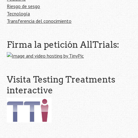
Riesgo de sesgo
Tecnología
Transferencia del conocimiento
Firma la petición AllTrials:
Visita Testing Treatments
interactive