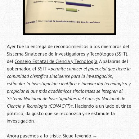
Ayer fue la entrega de reconocimientos a los miembros del
Sistema Sinaloense de Investigadores y Tecnólogos (SSIT),
del
Consejo Estatal de Ciencia y Tecnología
. A palabras del
gobernador, el SSIT «
permite conocer el potencial que tiene la
comunidad científica sinaloense para la investigación,
estimular la investigación científica e innovación tecnológica y
propiciar el que más académicos sinaloenses se integren al
Sistema Nacional de Investigadores del Consejo Nacional de
Ciencia y Tecnología (CONACYT)
«. Haciendo a un lado el tinte
político, da gusto que se reconozca y se estimule la
investigación.
Ahora pasemos a lo triste.
Sigue leyendo
→