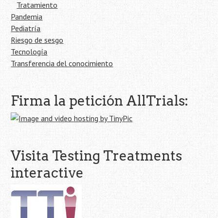
Tratamiento
Pandemia
Pediatría
Riesgo de sesgo
Tecnología
Transferencia del conocimiento
Firma la petición AllTrials:
Visita Testing Treatments
interactive