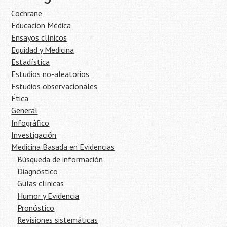
Cochrane
Educación Médica
Ensayos clínicos
Equidad y Medicina
Estadística
Estudios no-aleatorios
Estudios observacionales
Ética
General
Infográfico
Investigación
Medicina Basada en Evidencias
Búsqueda de información
Diagnóstico
Guías clínicas
Humor y Evidencia
Pronóstico
Revisiones sistemáticas