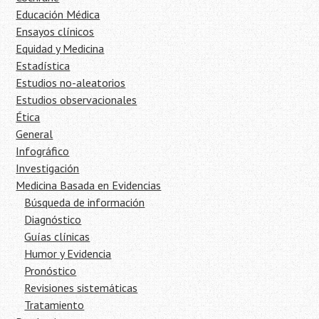
Educación Médica
Ensayos clínicos
Equidad y Medicina
Estadística
Estudios no-aleatorios
Estudios observacionales
Ética
General
Infográfico
Investigación
Medicina Basada en Evidencias
Búsqueda de información
Diagnóstico
Guías clínicas
Humor y Evidencia
Pronóstico
Revisiones sistemáticas
Tratamiento