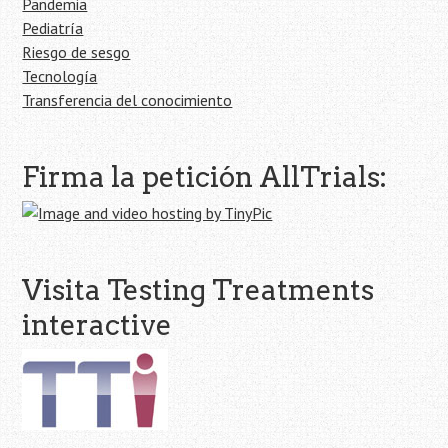
Pandemia
Pediatría
Riesgo de sesgo
Tecnología
Transferencia del conocimiento
Firma la petición AllTrials:
Visita Testing Treatments
interactive