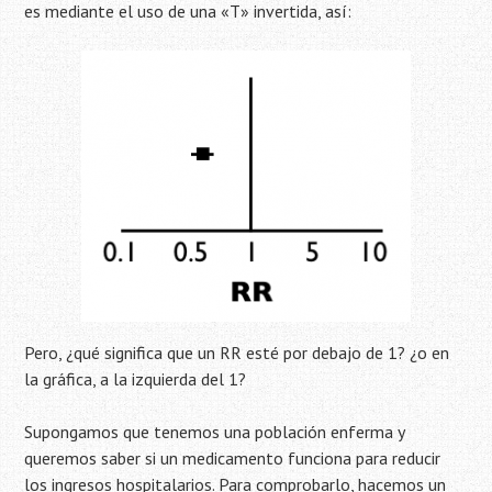
es mediante el uso de una «T» invertida, así:
Pero, ¿qué significa que un RR esté por debajo de 1? ¿o en
la gráfica, a la izquierda del 1?
Supongamos que tenemos una población enferma y
queremos saber si un medicamento funciona para reducir
los ingresos hospitalarios. Para comprobarlo, hacemos un