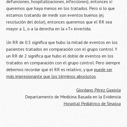
defunciones, hospitalizaciones, infecciones), entonces sí
queremos que haya menos en los tratados. Pero si lo que
estamos tratando de medir son eventos buenos (ej.
resolución del dolor), entonces queremos que el RR sea
mayor a 1, o a la derecha en la «T» invertida.
Un RR de 0.5 significa que hubo la mitad de eventos en los
pacientes tratados en comparación con el grupo control. Y
un RR de 2 significa que hubo el doble de eventos en los
tratados en comparación con el grupo control. Pero siempre
debemos recordar que el RR es relativo, y que
puede ser
más impresionante que los términos absolutos
.
Giordano Pérez Gaxiola
Departamento de Medicina Basada en la Evidencia
Hospital Pediátrico de Sinaloa