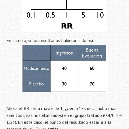
En cambio, si los resultados hubieran sido así:
Ahora el RR sería mayor de 1, ¿cierto? Es decir, hubo más
eventos (más hospitalizados) en el grupo tratado (0.4/0.3 =
1.33). En este caso, el punto del resultado estaría a la