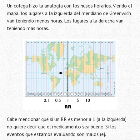
Un colega hizo la analogía con los husos horarios. Viendo el
mapa, los lugares a la izquierda del meridiano de Greenwich
van teniendo menos horas. Los lugares a la derecha van
teniendo más horas.
Cabe mencionar que si un RR es menor a 1 (a la izquierda)
no quiere decir que el medicamento sea bueno. Si los
eventos que estamos evaluando son malos (ej.