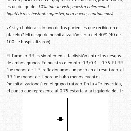
es un riesgo del 30%.
(por lo visto, nuestra enfermedad
hipotética es bastante agresiva, pero bueno, continuemos)
¿Y si yo hubiera sido uno de los pacientes que recibieron el
placebo? Mi riesgo de hospitalización sería del 40% (40 de
100 se hospitalizaron).
El famoso RR es simplemente la división entre los riesgos
de ambos grupos. En nuestro ejemplo: 0.3/0.4 = 0.75. El RR
fue menor de 1. Si reflexionamos un poco en el resultado, el
RR fue menor de 1 porque hubo menos eventos
(hospitalizaciones) en el grupo tratado. En la «T» invertida,
el punto que representa al 0.75 estaría a la izquierda del 1: