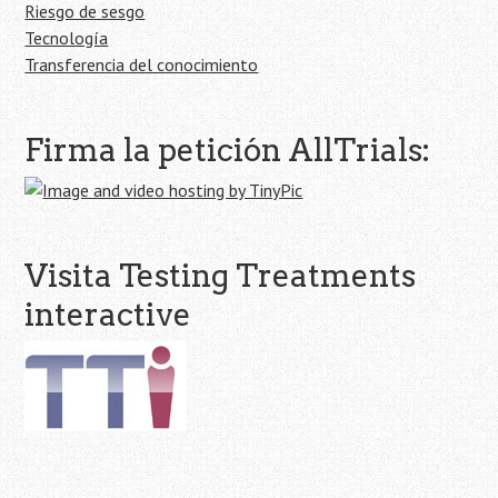
Riesgo de sesgo
Tecnología
Transferencia del conocimiento
Firma la petición AllTrials:
Visita Testing Treatments
interactive