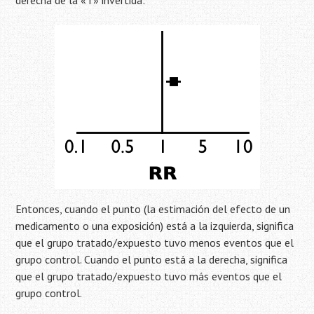
derecha de la «T» invertida:
Entonces, cuando el punto (la estimación del efecto de un
medicamento o una exposición) está a la izquierda, significa
que el grupo tratado/expuesto tuvo menos eventos que el
grupo control. Cuando el punto está a la derecha, significa
que el grupo tratado/expuesto tuvo más eventos que el
grupo control.