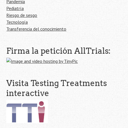
Pandemia
Pediatría
Riesgo de sesgo
Tecnología
Transferencia del conocimiento
Firma la petición AllTrials:
Visita Testing Treatments
interactive