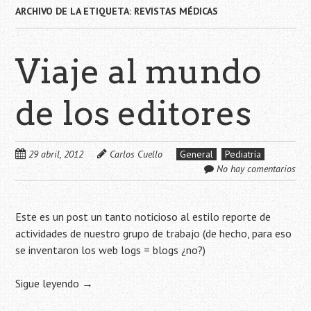
ARCHIVO DE LA ETIQUETA:
REVISTAS MÉDICAS
Viaje al mundo
de los editores
29 abril, 2012
Carlos Cuello
General
Pediatría
No hay comentarios
Este es un post un tanto noticioso al estilo reporte de
actividades de nuestro grupo de trabajo (de hecho, para eso
se inventaron los web logs = blogs ¿no?)
Sigue leyendo
→