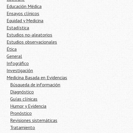
Educación Médica
Ensayos clínicos
Equidad y Medicina
Estadística
Estudios no-aleatorios
Estudios observacionales
Ética
General
Infográfico
Investigación
Medicina Basada en Evidencias
Búsqueda de información
Diagnóstico
Guías clínicas
Humor y Evidencia
Pronóstico
Revisiones sistemáticas
Tratamiento