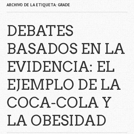
ARCHIVO DE LA ETIQUETA:
GRADE
DEBATES
BASADOS EN LA
EVIDENCIA: EL
EJEMPLO DE LA
COCA-COLA Y
LA OBESIDAD