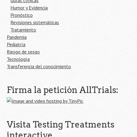
Guías clínicas
Humor y Evidencia
Pronóstico
Revisiones sistemáticas
Tratamiento
Pandemia
Pediatría
Riesgo de sesgo
Tecnología
Transferencia del conocimiento
Firma la petición AllTrials:
Visita Testing Treatments
interactive