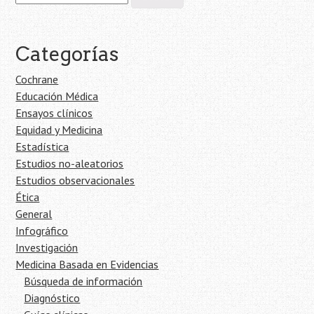
Categorías
Cochrane
Educación Médica
Ensayos clínicos
Equidad y Medicina
Estadística
Estudios no-aleatorios
Estudios observacionales
Ética
General
Infográfico
Investigación
Medicina Basada en Evidencias
Búsqueda de información
Diagnóstico