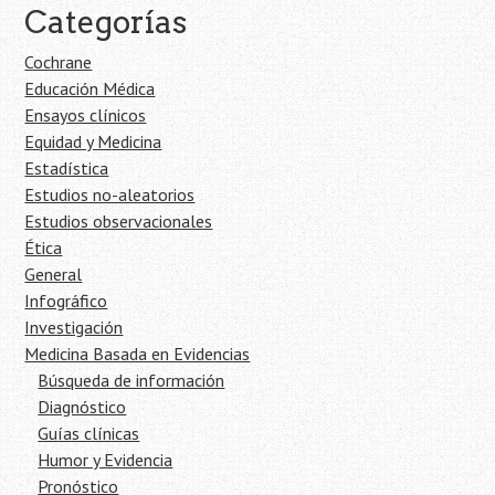
Categorías
Cochrane
Educación Médica
Ensayos clínicos
Equidad y Medicina
Estadística
Estudios no-aleatorios
Estudios observacionales
Ética
General
Infográfico
Investigación
Medicina Basada en Evidencias
Búsqueda de información
Diagnóstico
Guías clínicas
Humor y Evidencia
Pronóstico