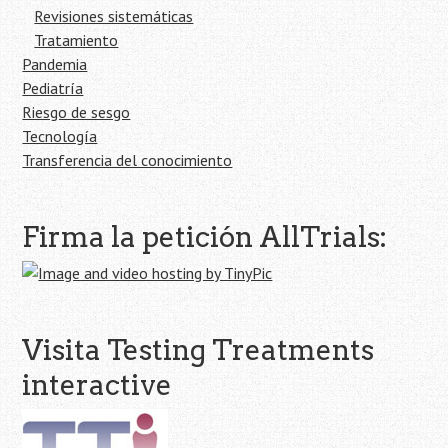
Revisiones sistemáticas
Tratamiento
Pandemia
Pediatría
Riesgo de sesgo
Tecnología
Transferencia del conocimiento
Firma la petición AllTrials:
Visita Testing Treatments
interactive