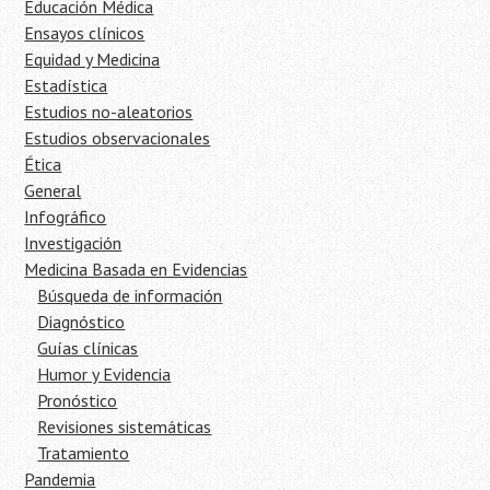
Educación Médica
Ensayos clínicos
Equidad y Medicina
Estadística
Estudios no-aleatorios
Estudios observacionales
Ética
General
Infográfico
Investigación
Medicina Basada en Evidencias
Búsqueda de información
Diagnóstico
Guías clínicas
Humor y Evidencia
Pronóstico
Revisiones sistemáticas
Tratamiento
Pandemia