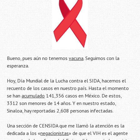
Bueno, pues aún no tenemos
vacuna
. Seguimos con la
esperanza.
Hoy, Día Mundial de la Lucha contra el SIDA, hacemos el
recuento de los casos en nuestro país. Hasta el momento
se han
acumulado
141,356 casos en México. De estos,
3312 son menores de 14 años. Y en nuestro estado,
Sinaloa, hay reportadas 2,608 personas infectadas.
Una sección de CENSIDA que me llamó la atención es la
dedicada a los «
negacionistas
» de que el VIH es el agente