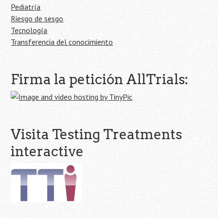
Pediatría
Riesgo de sesgo
Tecnología
Transferencia del conocimiento
Firma la petición AllTrials:
Visita Testing Treatments
interactive