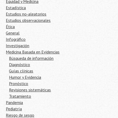
Equidad y Medicina
Estadística
Estudios no-aleatorios
Estudios observacionales
Ética
General
Infográfico
Investigación
Medicina Basada en Evidencias
Búsqueda de información
Diagnóstico
Guías clínicas
Humor y Evidencia
Pronóstico
Revisiones sistemáticas
Tratamiento
Pandemia
Pediatría
Riesgo de sesgo