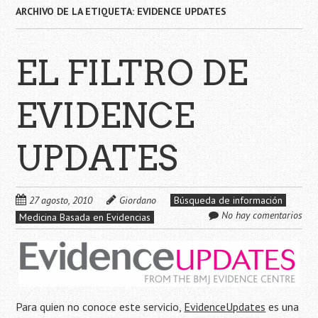
ARCHIVO DE LA ETIQUETA:
EVIDENCE UPDATES
EL FILTRO DE
EVIDENCE
UPDATES
27 agosto, 2010
Giordano
Búsqueda de información
No hay comentarios
Medicina Basada en Evidencias
Para quien no conoce este servicio,
EvidenceUpdates
es una