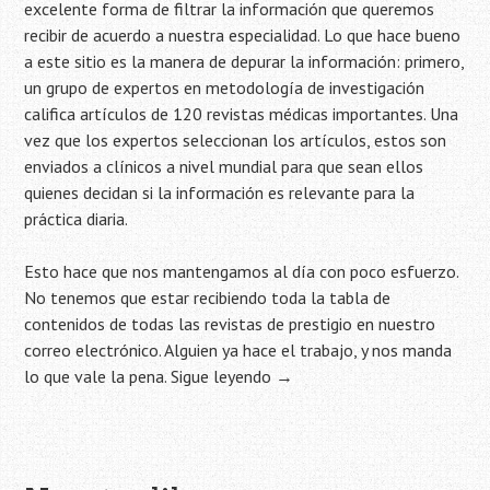
excelente forma de filtrar la información que queremos
recibir de acuerdo a nuestra especialidad. Lo que hace bueno
a este sitio es la manera de depurar la información: primero,
un grupo de expertos en metodología de investigación
califica artículos de 120 revistas médicas importantes. Una
vez que los expertos seleccionan los artículos, estos son
enviados a clínicos a nivel mundial para que sean ellos
quienes decidan si la información es relevante para la
práctica diaria.
Esto hace que nos mantengamos al día con poco esfuerzo.
No tenemos que estar recibiendo toda la tabla de
contenidos de todas las revistas de prestigio en nuestro
correo electrónico. Alguien ya hace el trabajo, y nos manda
lo que vale la pena.
Sigue leyendo
→