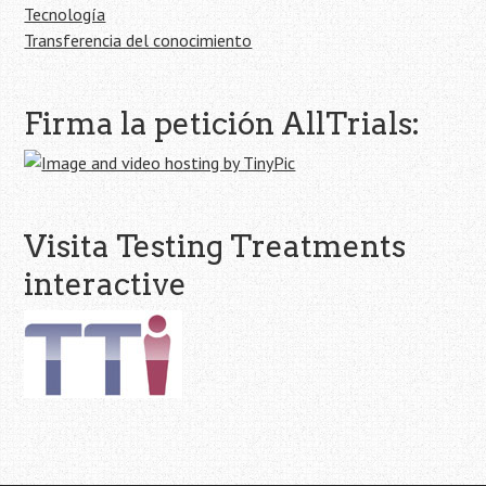
Tecnología
Transferencia del conocimiento
Firma la petición AllTrials:
Visita Testing Treatments
interactive