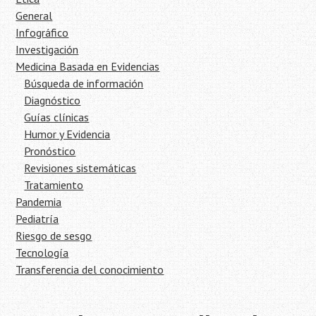
General
Infográfico
Investigación
Medicina Basada en Evidencias
Búsqueda de información
Diagnóstico
Guías clínicas
Humor y Evidencia
Pronóstico
Revisiones sistemáticas
Tratamiento
Pandemia
Pediatría
Riesgo de sesgo
Tecnología
Transferencia del conocimiento