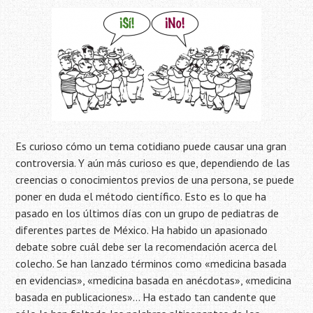
Es curioso cómo un tema cotidiano puede causar una gran
controversia. Y aún más curioso es que, dependiendo de las
creencias o conocimientos previos de una persona, se puede
poner en duda el método científico. Esto es lo que ha
pasado en los últimos días con un grupo de pediatras de
diferentes partes de México. Ha habido un apasionado
debate sobre cuál debe ser la recomendación acerca del
colecho. Se han lanzado términos como «medicina basada
en evidencias», «medicina basada en anécdotas», «medicina
basada en publicaciones»… Ha estado tan candente que