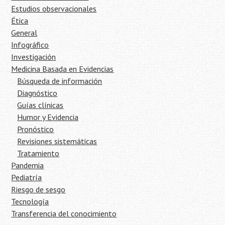
Estudios observacionales
Ética
General
Infográfico
Investigación
Medicina Basada en Evidencias
Búsqueda de información
Diagnóstico
Guías clínicas
Humor y Evidencia
Pronóstico
Revisiones sistemáticas
Tratamiento
Pandemia
Pediatría
Riesgo de sesgo
Tecnología
Transferencia del conocimiento